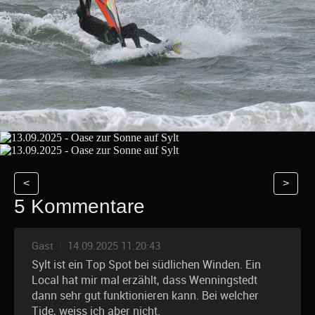
<
>
5 Kommentare
Gast
|
14.09.2025 11:20:43
Sylt ist ein Top Spot bei südlichen Winden. Ein
Local hat mir mal erzählt, dass Wenningstedt
dann sehr gut funktionieren kann. Bei welcher
Tide, weiss ich aber nicht.