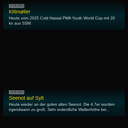
15.09.2025
Klitmøller
Heute vom 2025 Cold Hawaii PWA Youth World Cup mit 20
kn aus SSW.
15.09.2025
Seenot auf Sylt
Heute wieder an der guten alten Seenot. Die 4,7er wurden
irgendwann zu groß. Sehr ordentliche Wellenhöhe bei...