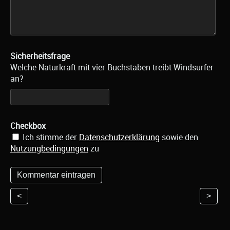
Sicherheitsfrage
Welche Naturkraft mit vier Buchstaben treibt Windsurfer
an?
Checkbox
Ich stimme der
Datenschutzerklärung
sowie den
Nutzungbedingungen
zu
<
>