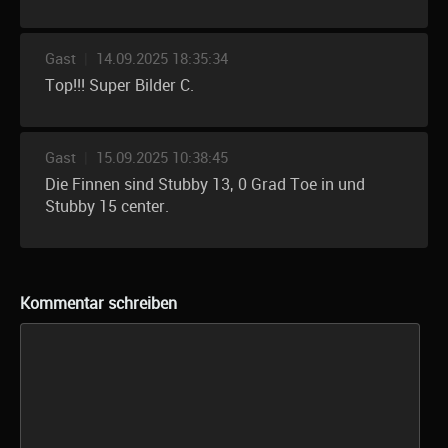
Gast
|
14.09.2025 18:35:34
Top!!! Super Bilder C.
Gast
|
15.09.2025 10:38:45
Die Finnen sind Stubby 13, 0 Grad Toe in und
Stubby 15 center.
Kommentar schreiben