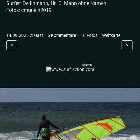
Surfer: Delfinmann, Hr. C, Mann ohne Namen
Fotos: cmunich2019
14.09.2025 © Gast
|
5 Kommentare
|
10 Fotos
|
Weltkarte
<
>