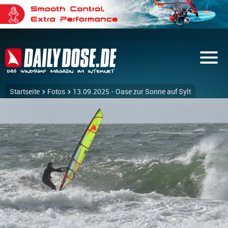
Startseite
Fotos
13.09.2025 - Oase zur Sonne auf Sylt