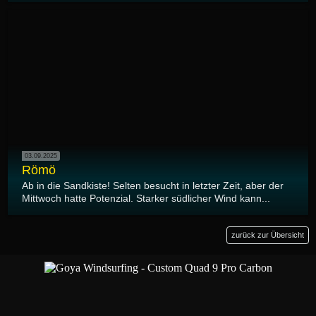
03.09.2025
Römö
Ab in die Sandkiste! Selten besucht in letzter Zeit, aber der
Mittwoch hatte Potenzial. Starker südlicher Wind kann...
zurück zur Übersicht