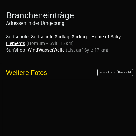
Brancheneinträge
Adressen in der Umgebung
Surfschule:
Surfschule Südkap Surfing - Home of Salty
Elements
(Hörnum - Sylt: 15 km)
Surfshop:
WindWasserWelle
(List auf Sylt: 17 km)
Weitere Fotos
zurück zur Übersicht