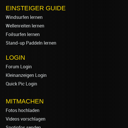
EINSTEIGER GUIDE
Windsurfen lernen
Wellenreiten lernen
Foilsurfen lernen
Stand-up Paddeln lernen
LOGIN
Forum Login
Kleinanzeigen Login
Quick Pic Login
MITMACHEN
Fotos hochladen
Videos vorschlagen
Spotinfos senden