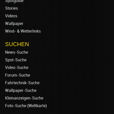
Spotguide
Stories
Videos
Wallpaper
Wind- & Wetterlinks
SUCHEN
News-Suche
Spot-Suche
Video-Suche
Forum-Suche
Fahrtechnik-Suche
Wallpaper-Suche
Kleinanzeigen-Suche
Foto-Suche (Weltkarte)