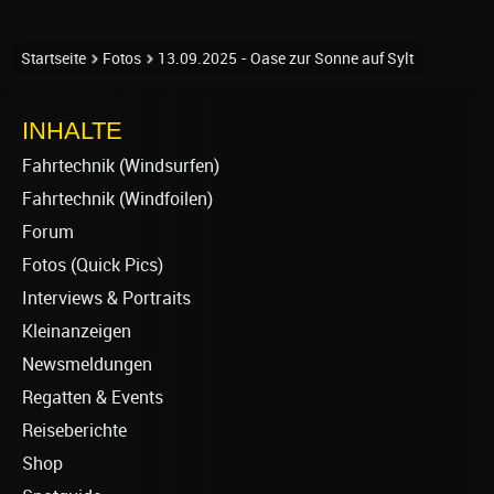
Startseite
Fotos
13.09.2025 - Oase zur Sonne auf Sylt
INHALTE
Fahrtechnik (Windsurfen)
Fahrtechnik (Windfoilen)
Forum
Fotos (Quick Pics)
Interviews & Portraits
Kleinanzeigen
Newsmeldungen
Regatten & Events
Reiseberichte
Shop