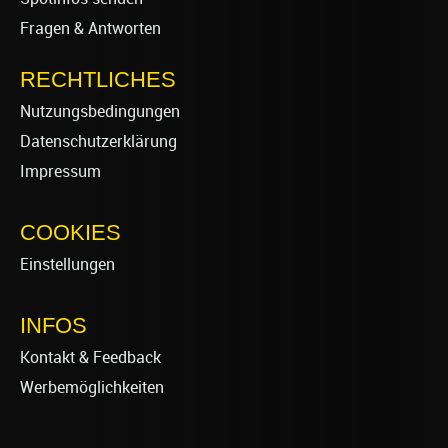
Fragen & Antworten
RECHTLICHES
Nutzungsbedingungen
Datenschutzerklärung
Impressum
COOKIES
Einstellungen
INFOS
Kontakt & Feedback
Werbemöglichkeiten