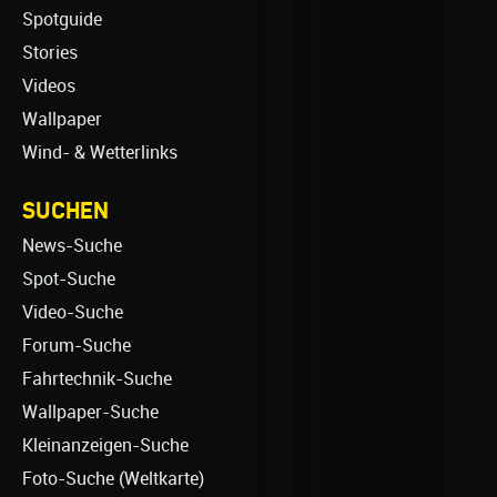
Spotguide
Stories
Videos
Wallpaper
Wind- & Wetterlinks
SUCHEN
News-Suche
Spot-Suche
Video-Suche
Forum-Suche
Fahrtechnik-Suche
Wallpaper-Suche
Kleinanzeigen-Suche
Foto-Suche (Weltkarte)