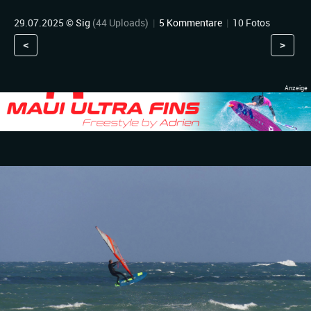
29.07.2025 ©
Sig
(44 Uploads)
|
5 Kommentare
|
10 Fotos
<
>