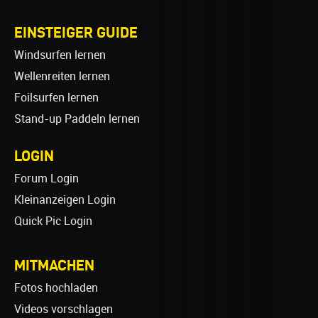
EINSTEIGER GUIDE
Windsurfen lernen
Wellenreiten lernen
Foilsurfen lernen
Stand-up Paddeln lernen
LOGIN
Forum Login
Kleinanzeigen Login
Quick Pic Login
MITMACHEN
Fotos hochladen
Videos vorschlagen