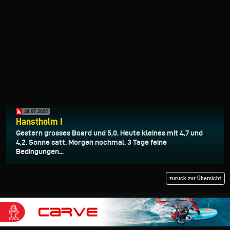
28.07.2025
Hanstholm I
Gestern grosses Board und 5,0. Heute kleines mit 4,7 und
4,2. Sonne satt. Morgen nochmal. 3 Tage feine
Bedingungen...
zurück zur Übersicht