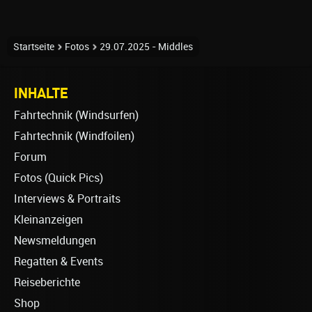
Startseite
Fotos
29.07.2025 - Middles
INHALTE
Fahrtechnik (Windsurfen)
Fahrtechnik (Windfoilen)
Forum
Fotos (Quick Pics)
Interviews & Portraits
Kleinanzeigen
Newsmeldungen
Regatten & Events
Reiseberichte
Shop