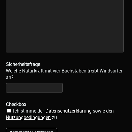
Sicherheitsfrage
Welche Naturkraft mit vier Buchstaben treibt Windsurfer
an?
Checkbox
Ich stimme der
Datenschutzerklärung
sowie den
Nutzungbedingungen
zu