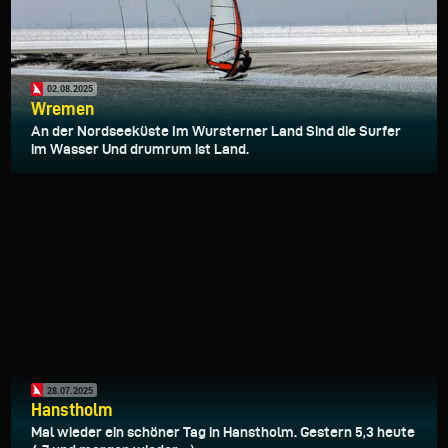
02.08.2025
Wremen
An der Nordseeküste Im Wursterner Land Sind die Surfer
im Wasser Und drumrum ist Land.
28.07.2025
Hanstholm
Mal wieder ein schöner Tag in Hanstholm. Gestern 5,3 heute