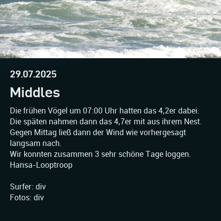
29.07.2025
Middles
Die frühen Vögel um 07:00 Uhr hatten das 4,2er dabei.
Die späten nahmen dann das 4,7er mit aus ihrem Nest.
Gegen Mittag ließ dann der Wind wie vorhergesagt
langsam nach.
Wir konnten zusammen 3 sehr schöne Tage loggen.
Hansa-Looptroop
Surfer: div
Fotos: div