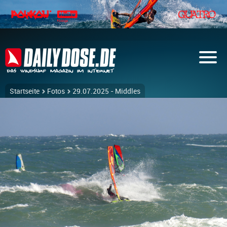
Startseite
Fotos
29.07.2025 - Middles