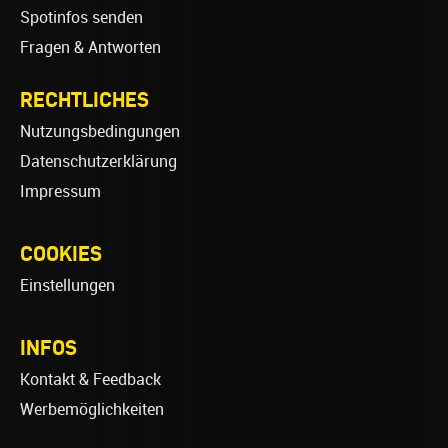
Spotinfos senden
Fragen & Antworten
RECHTLICHES
Nutzungsbedingungen
Datenschutzerklärung
Impressum
COOKIES
Einstellungen
INFOS
Kontakt & Feedback
Werbemöglichkeiten