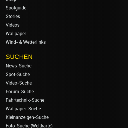
Spotguide
Stories
Videos
Wallpaper
Wind- & Wetterlinks
SUCHEN
News-Suche
Spot-Suche
Video-Suche
Forum-Suche
Fahrtechnik-Suche
Wallpaper-Suche
Kleinanzeigen-Suche
Foto-Suche (Weltkarte)