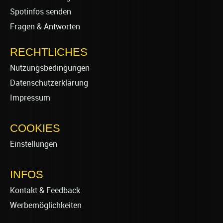
Spotinfos senden
Fragen & Antworten
RECHTLICHES
Nutzungsbedingungen
Datenschutzerklärung
Impressum
COOKIES
Einstellungen
INFOS
Kontakt & Feedback
Werbemöglichkeiten