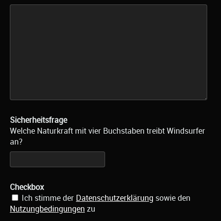
Sicherheitsfrage
Welche Naturkraft mit vier Buchstaben treibt Windsurfer
an?
Checkbox
Ich stimme der
Datenschutzerklärung
sowie den
Nutzungbedingungen
zu