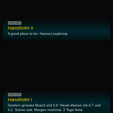
28.07.2025
Hanstholm II
A good place to be. Hansa-Looptroop
28.07.2025
Hanstholm I
Gestern grosses Board und 5,0. Heute kleines mit 4,7 und
4,2. Sonne satt. Morgen nochmal. 3 Tage feine