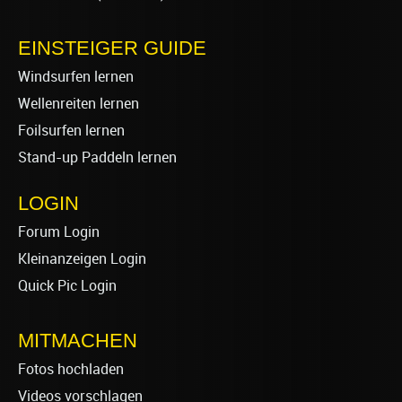
EINSTEIGER GUIDE
Windsurfen lernen
Wellenreiten lernen
Foilsurfen lernen
Stand-up Paddeln lernen
LOGIN
Forum Login
Kleinanzeigen Login
Quick Pic Login
MITMACHEN
Fotos hochladen
Videos vorschlagen