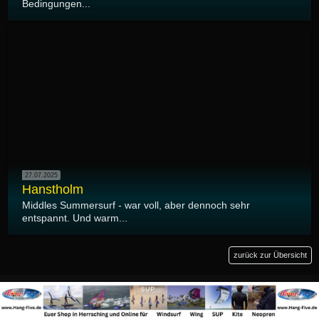
Bedingungen...
27.07.2025
Hanstholm
Middles Summersurf - war voll, aber dennoch sehr
entspannt. Und warm...
zurück zur Übersicht