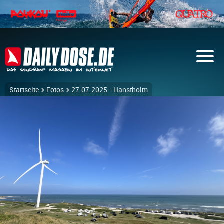
Startseite
Fotos
27.07.2025 - Hanstholm