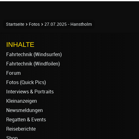
Startseite
Fotos
27.07.2025 - Hanstholm
INHALTE
Fahrtechnik (Windsurfen)
Fahrtechnik (Windfoilen)
Forum
Fotos (Quick Pics)
Interviews & Portraits
Kleinanzeigen
Newsmeldungen
Regatten & Events
Reiseberichte
Shop