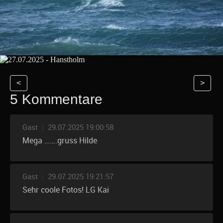
<
>
5 Kommentare
Gast
|
29.07.2025 19:00:58
Mega …….gruss Hilde
Gast
|
29.07.2025 19:21:57
Sehr coole Fotos! LG Kai