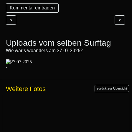
<
>
Uploads vom selben Surftag
Wie war's woanders am 27.07.2025?
Weitere Fotos
zurück zur Übersicht