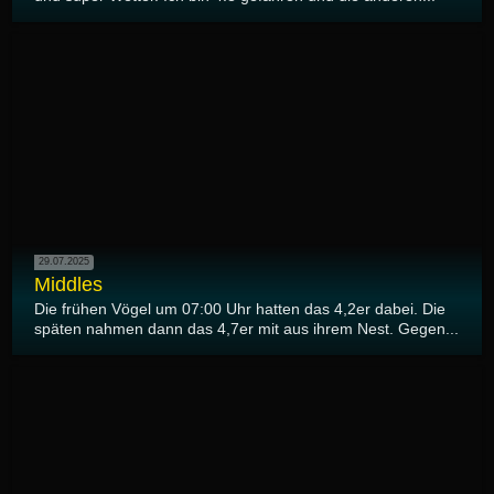
29.07.2025
Middles
Die frühen Vögel um 07:00 Uhr hatten das 4,2er dabei. Die
späten nahmen dann das 4,7er mit aus ihrem Nest. Gegen...