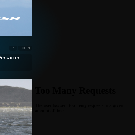
EN
LOGIN
Verkaufen