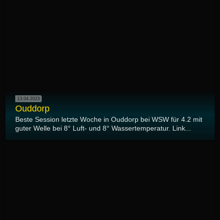
13.04.2023
Ouddorp
Beste Session letzte Woche in Ouddorp bei WSW für 4.2 mit
guter Welle bei 8° Luft- und 8° Wassertemperatur. Link...