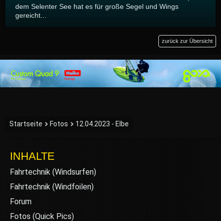
dem Selenter See hat es für große Segel und Wings
gereicht...
zurück zur Übersicht
Startseite
Fotos
12.04.2023 - Elbe
INHALTE
Fahrtechnik (Windsurfen)
Fahrtechnik (Windfoilen)
Forum
Fotos (Quick Pics)