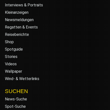
Interviews & Portraits
Kleinanzeigen
Newsmeldungen
Regatten & Events
Reiseberichte
Shop
Spotguide
Stories
Videos
Wallpaper
Wind- & Wetterlinks
SUCHEN
News-Suche
Spot-Suche