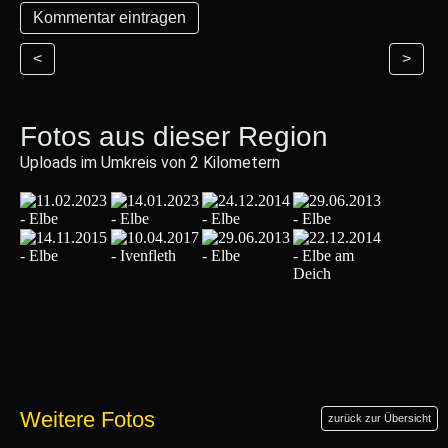
<
>
Fotos aus dieser Region
Uploads im Umkreis von 2 Kilometern
Weitere Fotos
zurück zur Übersicht