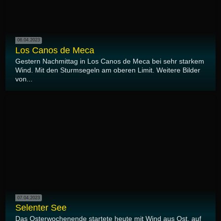
06.04.2023
Los Canos de Meca
Gestern Nachmittag in Los Canos de Meca bei sehr starkem
Wind. Mit den Sturmsegeln am oberen Limit. Weitere Bilder
von...
07.04.2023
Selenter See
Das Osterwochenende startete heute mit Wind aus Ost, auf