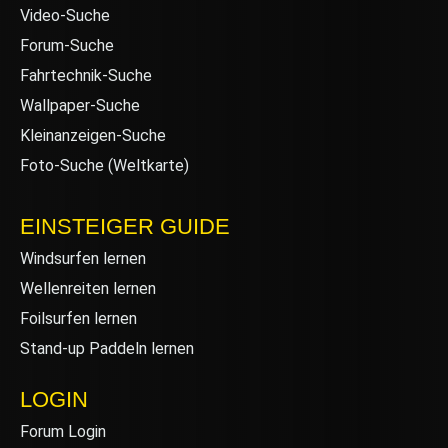
Video-Suche
Forum-Suche
Fahrtechnik-Suche
Wallpaper-Suche
Kleinanzeigen-Suche
Foto-Suche (Weltkarte)
EINSTEIGER GUIDE
Windsurfen lernen
Wellenreiten lernen
Foilsurfen lernen
Stand-up Paddeln lernen
LOGIN
Forum Login