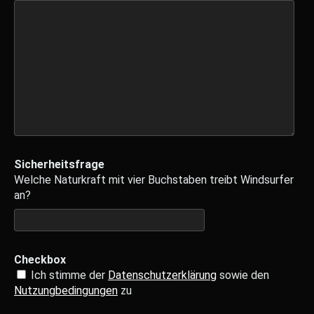
Sicherheitsfrage
Welche Naturkraft mit vier Buchstaben treibt Windsurfer
an?
Checkbox
Ich stimme der
Datenschutzerklärung
sowie den
Nutzungbedingungen
zu