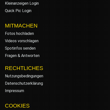
Kleinanzeigen Login
Quick Pic Login
MITMACHEN
Fotos hochladen
Videos vorschlagen
Spotinfos senden
Fragen & Antworten
RECHTLICHES
Nutzungsbedingungen
Datenschutzerklärung
Impressum
COOKIES