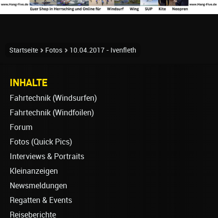
Startseite
Fotos
10.04.2017 - Ivenfleth
INHALTE
Fahrtechnik (Windsurfen)
Fahrtechnik (Windfoilen)
Forum
Fotos (Quick Pics)
Interviews & Portraits
Kleinanzeigen
Newsmeldungen
Regatten & Events
Reiseberichte