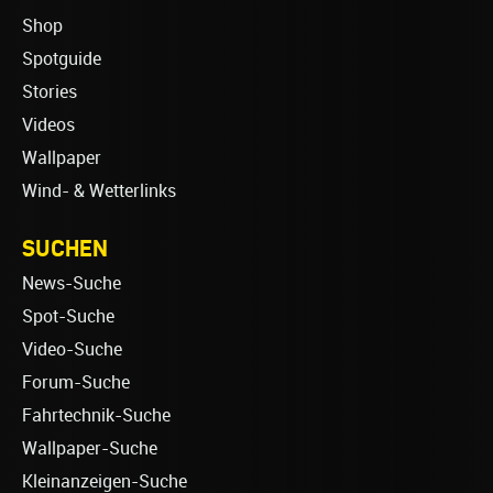
Shop
Spotguide
Stories
Videos
Wallpaper
Wind- & Wetterlinks
SUCHEN
News-Suche
Spot-Suche
Video-Suche
Forum-Suche
Fahrtechnik-Suche
Wallpaper-Suche
Kleinanzeigen-Suche