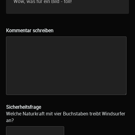
Wow, was für ein Bild - toll!
Kommentar schreiben
Sicherheitsfrage
Welche Naturkraft mit vier Buchstaben treibt Windsurfer
an?