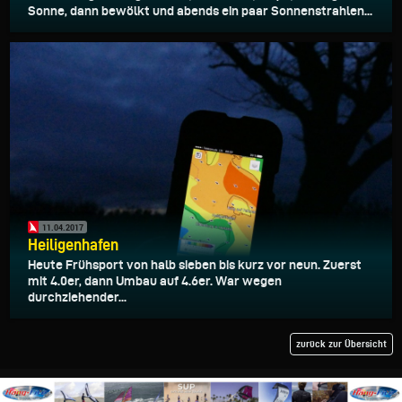
Sonne, dann bewölkt und abends ein paar Sonnenstrahlen...
11.04.2017
Heiligenhafen
Heute Frühsport von halb sieben bis kurz vor neun. Zuerst
mit 4.0er, dann Umbau auf 4.6er. War wegen
durchziehender...
zurück zur Übersicht