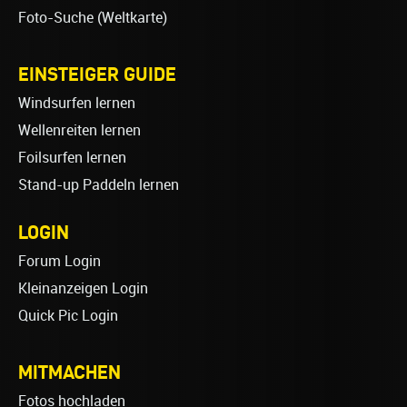
Foto-Suche (Weltkarte)
EINSTEIGER GUIDE
Windsurfen lernen
Wellenreiten lernen
Foilsurfen lernen
Stand-up Paddeln lernen
LOGIN
Forum Login
Kleinanzeigen Login
Quick Pic Login
MITMACHEN
Fotos hochladen