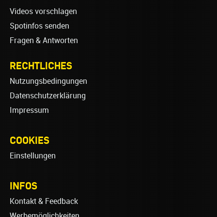
Videos vorschlagen
Spotinfos senden
Fragen & Antworten
RECHTLICHES
Nutzungsbedingungen
Datenschutzerklärung
Impressum
COOKIES
Einstellungen
INFOS
Kontakt & Feedback
Werbemöglichkeiten