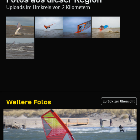
Uploads im Umkreis von 2 Kilometern
Weitere Fotos
zurück zur Übersicht