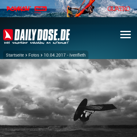
Startseite
Fotos
10.04.2017 - Ivenfleth