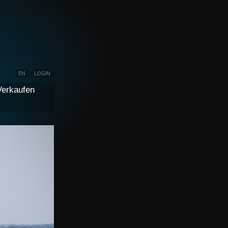
EN
LOGIN
Verkaufen