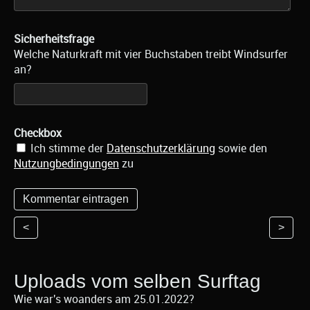
Sicherheitsfrage
Welche Naturkraft mit vier Buchstaben treibt Windsurfer
an?
Checkbox
Ich stimme der
Datenschutzerklärung
sowie den
Nutzungbedingungen
zu
<
>
Uploads vom selben Surftag
Wie war's woanders am 25.01.2022?