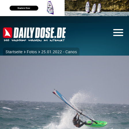
Startseite
Fotos
25.01.2022 - Canos