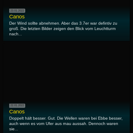
23.01.2022
Canos
Der Wind sollte abnehmen. Aber das 3.7er war defintiv zu
groß. Die letzten Bilder zeigen den Blick vom Leuchtturm
nach...
22.01.2022
Canos
Doppelt hält besser. Gut. Die Wellen waren bei Ebbe besser,
auch wenn es vom Ufer aus mau aussah. Dennoch waren
sie...