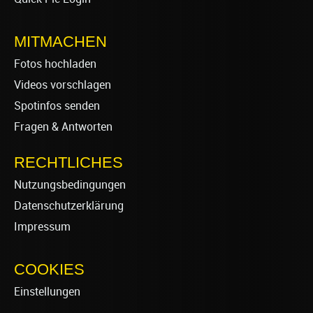
MITMACHEN
Fotos hochladen
Videos vorschlagen
Spotinfos senden
Fragen & Antworten
RECHTLICHES
Nutzungsbedingungen
Datenschutzerklärung
Impressum
COOKIES
Einstellungen