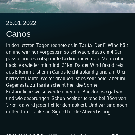
25.01.2022
Canos
In den letzten Tagen regnete es in Tarifa. Der E-Wind hält
an und war nur vorgestern so schwach, dass ein 4.6er
passte und es entspannte Bedingungen gab. Momentan
hackt es wieder mit mind. 31kn. Da der Wind fast direkt
aus E kommt ist er in Canos leicht ablandig und am Ufer
herrscht Flaute. Weiter draußen ist es sehr böig, aber im
Gegensatz zu Tarifa scheint hier die Sonne.
Erstaunlicherweise werden hier nur Backloops egal wo
und wie gesprungen. Schon beeindruckend bei Böen von
37kn, da wird jeder Fehler demaskiert. Und wir sind noch
mittendrin. Danke an Sigurd für die Abwechslung.