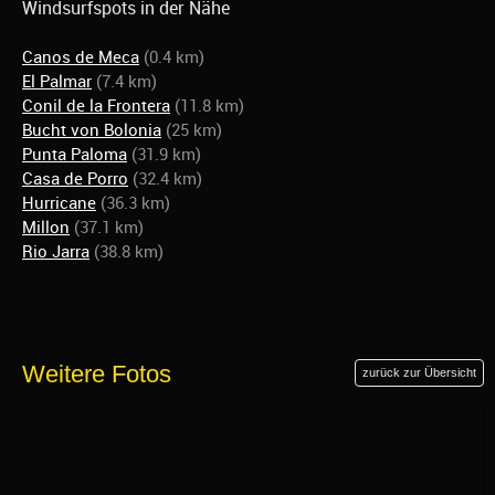
Windsurfspots in der Nähe
Canos de Meca
(0.4 km)
El Palmar
(7.4 km)
Conil de la Frontera
(11.8 km)
Bucht von Bolonia
(25 km)
Punta Paloma
(31.9 km)
Casa de Porro
(32.4 km)
Hurricane
(36.3 km)
Millon
(37.1 km)
Rio Jarra
(38.8 km)
Weitere Fotos
zurück zur Übersicht