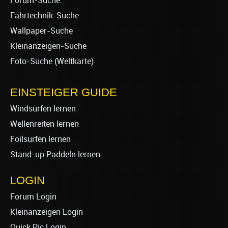
Forum-Suche
Fahrtechnik-Suche
Wallpaper-Suche
Kleinanzeigen-Suche
Foto-Suche (Weltkarte)
EINSTEIGER GUIDE
Windsurfen lernen
Wellenreiten lernen
Foilsurfen lernen
Stand-up Paddeln lernen
LOGIN
Forum Login
Kleinanzeigen Login
Quick Pic Login