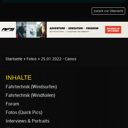
zurück zur Übersicht
Startseite
Fotos
25.01.2022 - Canos
INHALTE
Fahrtechnik (Windsurfen)
Fahrtechnik (Windfoilen)
Forum
Fotos (Quick Pics)
Interviews & Portraits