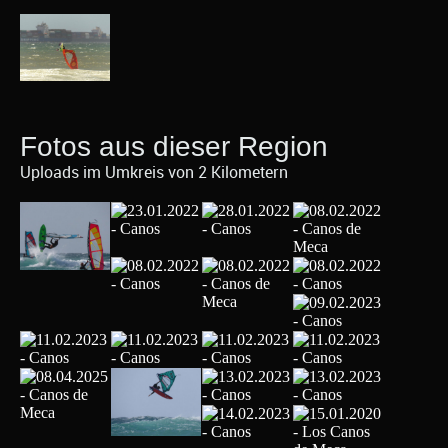
Fotos aus dieser Region
Uploads im Umkreis von 2 Kilometern