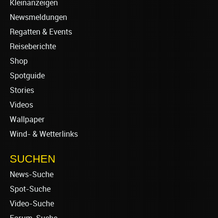
Kleinanzeigen
Newsmeldungen
Regatten & Events
Reiseberichte
Shop
Spotguide
Stories
Videos
Wallpaper
Wind- & Wetterlinks
SUCHEN
News-Suche
Spot-Suche
Video-Suche