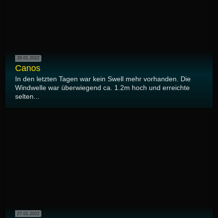
28.01.2022
Canos
In den letzten Tagen war kein Swell mehr vorhanden. Die
Windwelle war überwiegend ca. 1.2m hoch und erreichte
selten...
27.01.2022