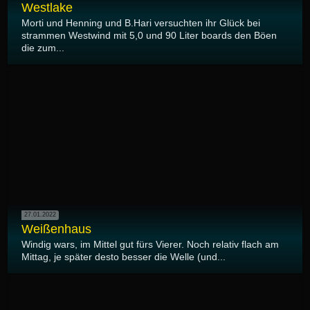
Westlake
Morti und Henning und B.Hari versuchten ihr Glück bei
strammen Westwind mit 5,0 und 90 Liter boards den Böen
die zum...
27.01.2022
Weißenhaus
Windig wars, im Mittel gut fürs Vierer. Noch relativ flach am
Mittag, je später desto besser die Welle (und...