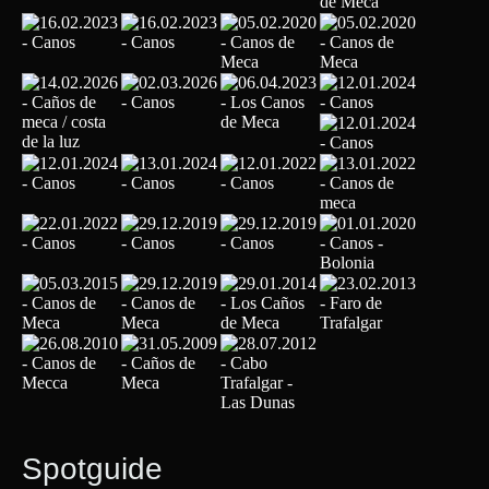
Spotguide