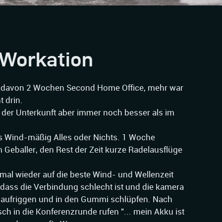
 Workation
 davon 2 Wochen Second Home Office, mehr war
t drin.
er Unterkunft aber immer noch besser als im
s Wind-mäßig Alles oder Nichts. 1 Woche
m Geballer, den Rest der Zeit kurze Radelausflüge
mal wieder auf die beste Wind- und Wellenzeit
n, dass die Verbindung schlecht ist und die kamera
 aufriggen und in den Gummi schlüpfen. Nach
ch in die Konferenzrunde rufen "... mein Akku ist