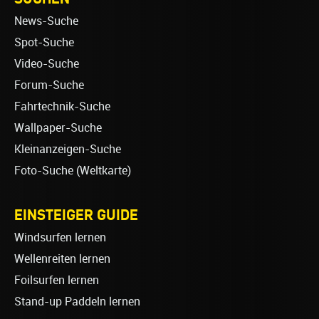
News-Suche
Spot-Suche
Video-Suche
Forum-Suche
Fahrtechnik-Suche
Wallpaper-Suche
Kleinanzeigen-Suche
Foto-Suche (Weltkarte)
EINSTEIGER GUIDE
Windsurfen lernen
Wellenreiten lernen
Foilsurfen lernen
Stand-up Paddeln lernen