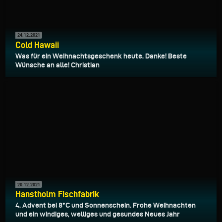
24.12.2021
Cold Hawaii
Was für ein Weihnachtsgeschenk heute. Danke! Beste
Wünsche an alle! Christian
20.12.2021
Hanstholm Fischfabrik
4. Advent bei 8°C und Sonnenschein. Frohe Weihnachten
und ein windiges, welliges und gesundes Neues Jahr