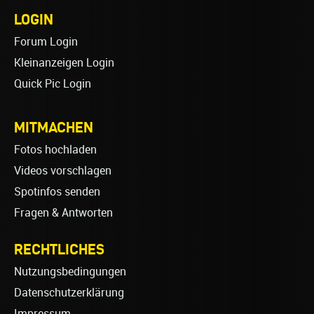
LOGIN
Forum Login
Kleinanzeigen Login
Quick Pic Login
MITMACHEN
Fotos hochladen
Videos vorschlagen
Spotinfos senden
Fragen & Antworten
RECHTLICHES
Nutzungsbedingungen
Datenschutzerklärung
Impressum