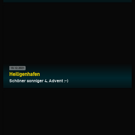
19.12.2021
Heiligenhafen
Schöner sonniger 4. Advent :-)