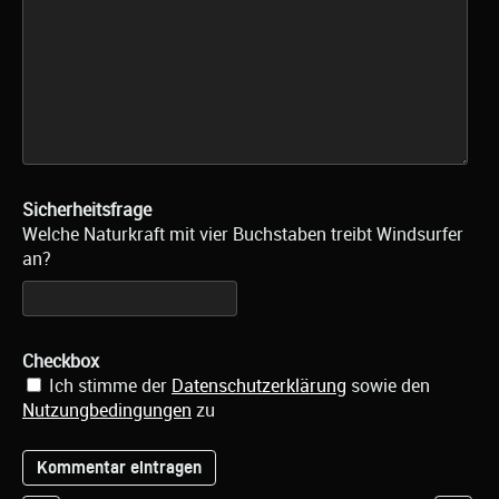
Sicherheitsfrage
Welche Naturkraft mit vier Buchstaben treibt Windsurfer
an?
Checkbox
Ich stimme der
Datenschutzerklärung
sowie den
Nutzungbedingungen
zu