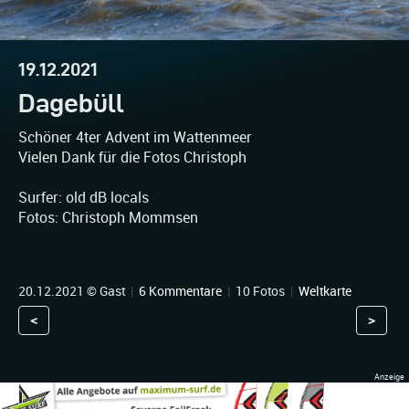
19.12.2021
Dagebüll
Schöner 4ter Advent im Wattenmeer
Vielen Dank für die Fotos Christoph
Surfer: old dB locals
Fotos: Christoph Mommsen
20.12.2021 © Gast
|
6 Kommentare
|
10 Fotos
|
Weltkarte
<
>