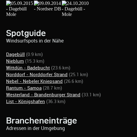
Spotguide
Windsurfspots in der Nähe
Dagebüll
(0.9 km)
Nieblum
(15.3 km)
Wittdün - Badebucht
(23.6 km)
Norddorf - Norddorfer Strand
(25.1 km)
Nebel - Nebeler Kniepsand
(26.6 km)
Rantum - Samoa
(28.7 km)
Westerland - Brandenburger Strand
(33.1 km)
List - Königshafen
(36.3 km)
Brancheneinträge
Adressen in der Umgebung