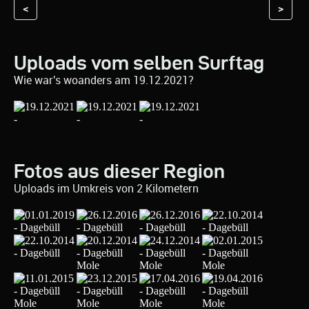
<
>
Uploads vom selben Surftag
Wie war's woanders am 19.12.2021?
Fotos aus dieser Region
Uploads im Umkreis von 2 Kilometern