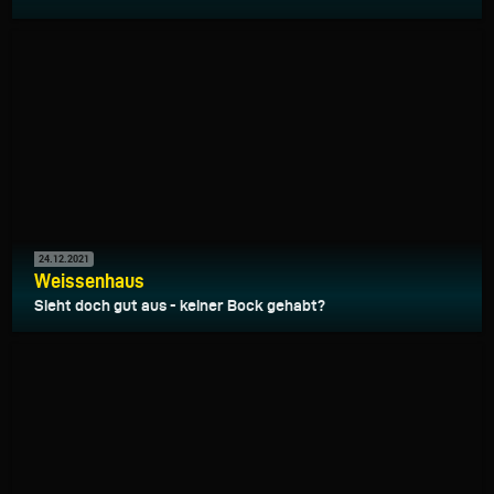
24.12.2021
Weissenhaus
Sieht doch gut aus - keiner Bock gehabt?