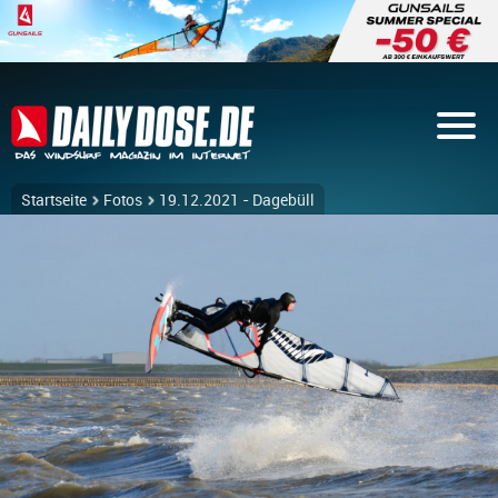
Startseite
Fotos
19.12.2021 - Dagebüll