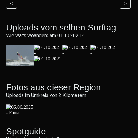
<
>
Uploads vom selben Surftag
Wie war's woanders am 01.10.2021?
Fotos aus dieser Region
Uploads im Umkreis von 2 Kilometern
Spotguide