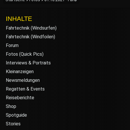
INHALTE
Fahrtechnik (Windsurfen)
Fahrtechnik (Windfoilen)
Forum
Fotos (Quick Pics)
Interviews & Portraits
Kleinanzeigen
Newsmeldungen
Regatten & Events
Reiseberichte
Shop
Spotguide
Stories