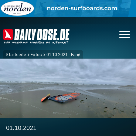
Startseite
Fotos
01.10.2021 - Fanø
01.10.2021