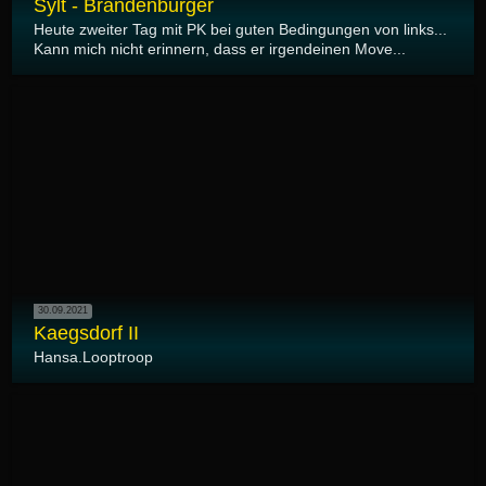
Sylt - Brandenburger
Heute zweiter Tag mit PK bei guten Bedingungen von links...
Kann mich nicht erinnern, dass er irgendeinen Move...
30.09.2021
Kaegsdorf II
Hansa.Looptroop