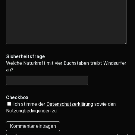
Sicherheitsfrage
Welche Naturkraft mit vier Buchstaben treibt Windsurfer
an?
Checkbox
Ich stimme der
Datenschutzerklärung
sowie den
Nutzungbedingungen
zu