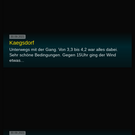
30.09.2021
Kaegsdorf
Unterwegs mit der Gang. Von 3,3 bis 4,2 war alles dabei.
Sehr schöne Bedingungen. Gegen 15Uhr ging der Wind
etwas...
30.09.2021