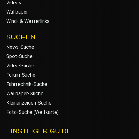
Videos
Wallpaper
Wind- & Wetterlinks
SUCHEN
News-Suche
Spot-Suche
Video-Suche
Forum-Suche
Fahrtechnik-Suche
Wallpaper-Suche
Kleinanzeigen-Suche
Foto-Suche (Weltkarte)
EINSTEIGER GUIDE