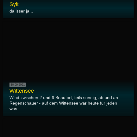
Sylt
da isser ja...
30.09.2021
Wittensee
Wind zwischen 2 und 6 Beaufort, teils sonnig, ab und an
Regenschauer - auf dem Wittensee war heute für jeden
was...