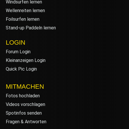
Windsurfen lernen
Wellenreiten lernen
Foilsurfen lernen
Stand-up Paddeln lernen
LOGIN
Forum Login
Kleinanzeigen Login
Quick Pic Login
MITMACHEN
Fotos hochladen
Videos vorschlagen
Spotinfos senden
Fragen & Antworten