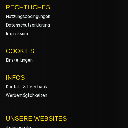
RECHTLICHES
Nutzungsbedingungen
Datenschutzerklärung
Impressum
COOKIES
Einstellungen
INFOS
Kontakt & Feedback
Werbemöglichkeiten
UNSERE WEBSITES
dailydose.de