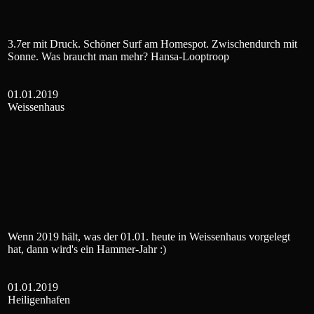
3.7er mit Druck. Schöner Surf am Homespot. Zwischendurch mit
Sonne. Was braucht man mehr? Hansa-Looptroop
01.01.2019
Weissenhaus
Wenn 2019 hält, was der 01.01. heute in Weissenhaus vorgelegt
hat, dann wird's ein Hammer-Jahr :)
01.01.2019
Heiligenhafen