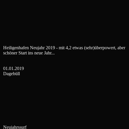
Heiligenhafen Neujahr 2019 - mit 4,2 etwas (sehr)überpowert, aber
schöner Start ins neue Jahr...
01.01.2019
Dagebüll
Neujahrssurf