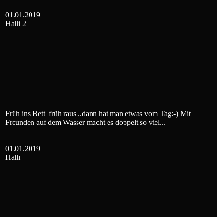
01.01.2019
Halli 2
Früh ins Bett, früh raus...dann hat man etwas vom Tag:-) Mit
Freunden auf dem Wasser macht es doppelt so viel...
01.01.2019
Halli