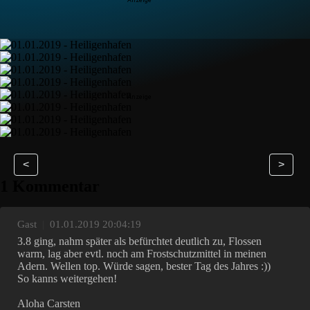
<
>
1 Kommentar
Gast
|
01.01.2019 20:04:19
3.8 ging, nahm später als befürchtet deutlich zu, Flossen
warm, lag aber evtl. noch am Frostschutzmittel in meinen
Adern. Wellen top. Würde sagen, bester Tag des Jahres :))
So kanns weitergehen!
Aloha Carsten