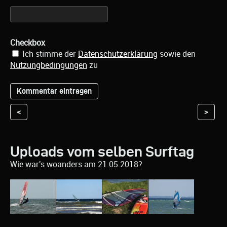
Checkbox
Ich stimme der
Datenschutzerklärung
sowie den
Nutzungbedingungen
zu
<
>
Uploads vom selben Surftag
Wie war's woanders am 21.05.2018?