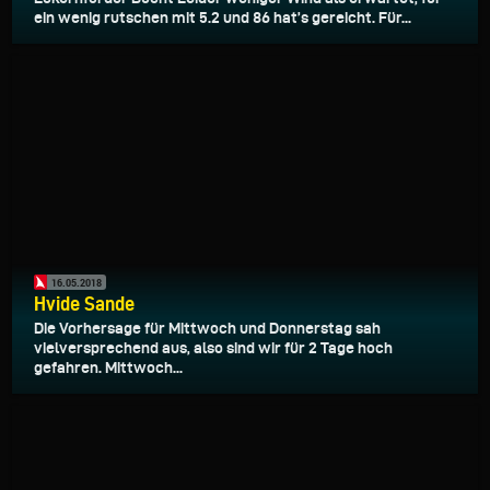
ein wenig rutschen mit 5.2 und 86 hat’s gereicht. Für...
16.05.2018
Hvide Sande
Die Vorhersage für Mittwoch und Donnerstag sah
vielversprechend aus, also sind wir für 2 Tage hoch
gefahren. Mittwoch...