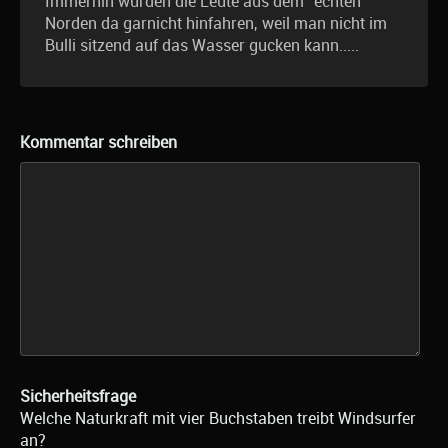
Immerhin würden die Leute aus dem "echten"
Norden da garnicht hinfahren, weil man nicht im
Bulli sitzend auf das Wasser gucken kann.....
Kommentar schreiben
Sicherheitsfrage
Welche Naturkraft mit vier Buchstaben treibt Windsurfer
an?