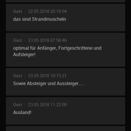
Gast
|
22.05.2018 20:19:04
das sind Strandmuscheln
Gast
|
23.05.2018 07:58:46
optimal für Anfänger, Fortgeschrittene und
Aufsteiger!
Gast
|
23.05.2018 10:15:21
Sowie Absteiger und Aussteiger.....
Gast
|
23.05.2018 11:22:00
Ausland!