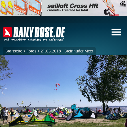
Startseite
Fotos
21.05.2018 - Steinhuder Meer