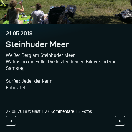
21.05.2018
Steinhuder Meer
Weißer Berg am Steinhuder Meer.
Wahnsinn die Fülle. Die letzten beiden Bilder sind von
Samstag.
Surfer: Jeder der kann
Fotos: Ich
22.05.2018 © Gast
|
27 Kommentare
|
8 Fotos
<
>