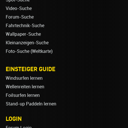
Video-Suche
Forum-Suche
Fahrtechnik-Suche
Wallpaper-Suche
Kleinanzeigen-Suche
Foto-Suche (Weltkarte)
EINSTEIGER GUIDE
Windsurfen lernen
Wellenreiten lernen
Foilsurfen lernen
Stand-up Paddeln lernen
LOGIN
Forum Login