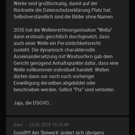
Werke sind großformatig, damit auf der
Rückseite die Datenschutzerklärung Platz hat.
Selbstverständlich sind die Bilder ohne Namen.
2035 hat die Wellenrechtsorganisation "Wella"
dann erstmals gerichtlich durchgesetzt, dass
auch einer Welle ein Persönlichkeitsrecht
zusteht. Die dynamisch charaktervolle
Auseinandersetzung mit Windsurfern gab dem
Gericht genügend Anhaltspunkte dafür, dass eine
Welle vollkommen individuell handelt. Wellen
dürfen dann nur noch nach vorheriger
Einwilligung derselben abgebildet oder
beschrieben werden. Selbst "Pix" sind verboten.
Jaja, die DSGVO...
Gast
|
23.05.2018 19:16:49
Gooill!!!! Am 'Beiwerk' ändert sich übrigens