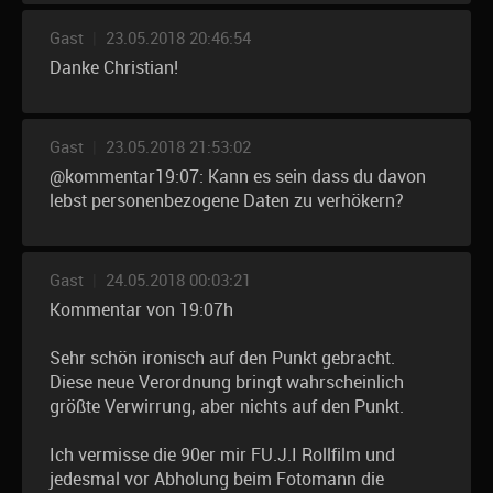
Gast
|
23.05.2018 20:46:54
Danke Christian!
Gast
|
23.05.2018 21:53:02
@kommentar19:07: Kann es sein dass du davon
lebst personenbezogene Daten zu verhökern?
Gast
|
24.05.2018 00:03:21
Kommentar von 19:07h
Sehr schön ironisch auf den Punkt gebracht.
Diese neue Verordnung bringt wahrscheinlich
größte Verwirrung, aber nichts auf den Punkt.
Ich vermisse die 90er mir FU.J.I Rollfilm und
jedesmal vor Abholung beim Fotomann die