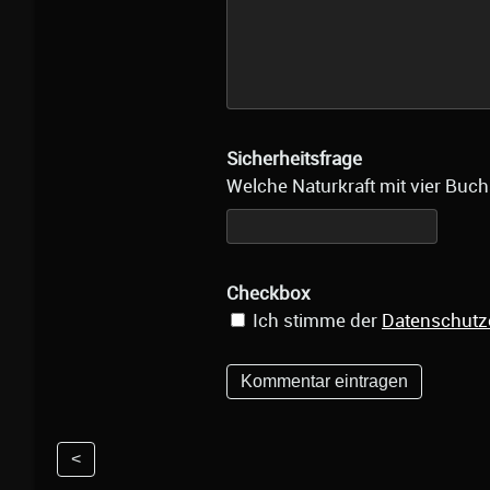
Sicherheitsfrage
Welche Naturkraft mit vier Buch
Checkbox
Ich stimme der
Datenschutz
<