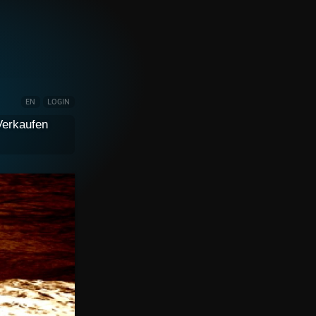
EN
LOGIN
Verkaufen