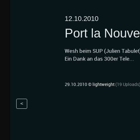
12.10.2010
Port la Nouve
Wesh beim SUP (Julien Tabulet
Ein Dank an das 300er Tele...
29.10.2010 ©
lightweight
(19 Uploads
<