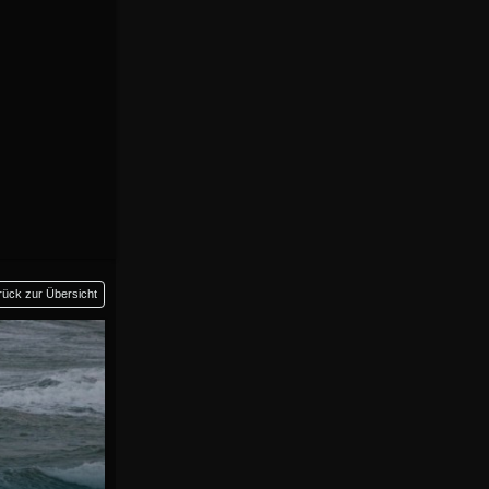
rück zur Übersicht