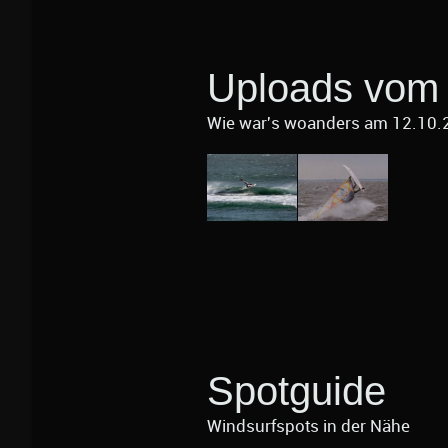
Uploads vom 
Wie war's woanders am 12.10.
Spotguide
Windsurfspots in der Nähe