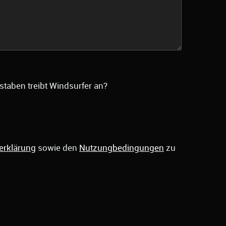
staben treibt Windsurfer an?
erklärung
sowie den
Nutzungbedingungen
zu