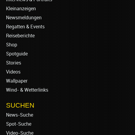
Kleinanzeigen
Newsmeldungen
Regatten & Events
Reiseberichte
Shop
Spotguide
Stories
Videos
Wallpaper
Wind- & Wetterlinks
SUCHEN
News-Suche
Spot-Suche
Video-Suche