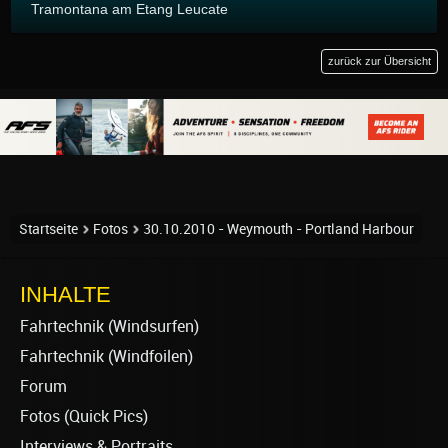
Tramontana am Etang Leucate
zurück zur Übersicht
Startseite
Fotos
30.10.2010 - Weymouth - Portland Harbour
INHALTE
Fahrtechnik (Windsurfen)
Fahrtechnik (Windfoilen)
Forum
Fotos (Quick Pics)
Interviews & Portraits