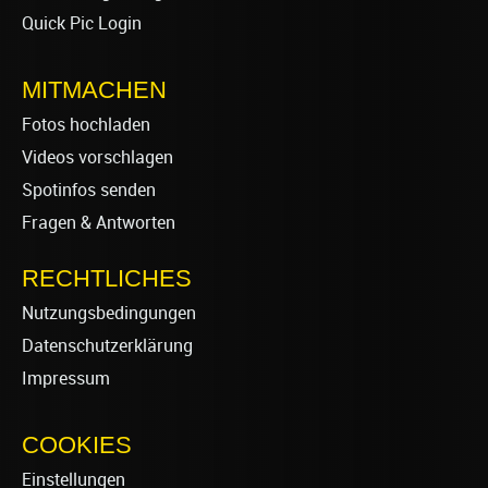
Quick Pic Login
MITMACHEN
Fotos hochladen
Videos vorschlagen
Spotinfos senden
Fragen & Antworten
RECHTLICHES
Nutzungsbedingungen
Datenschutzerklärung
Impressum
COOKIES
Einstellungen