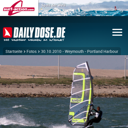
Startseite
Fotos
30.10.2010 - Weymouth - Portland Harbour