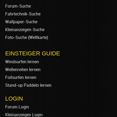
Forum-Suche
Fahrtechnik-Suche
Wallpaper-Suche
Kleinanzeigen-Suche
Foto-Suche (Weltkarte)
EINSTEIGER GUIDE
Windsurfen lernen
Wellenreiten lernen
Foilsurfen lernen
Stand-up Paddeln lernen
LOGIN
Forum Login
Kleinanzeigen Login