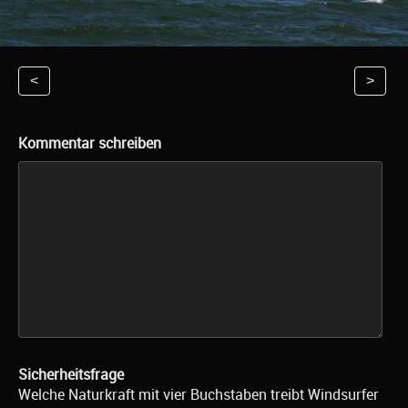
<
>
Kommentar schreiben
Sicherheitsfrage
Welche Naturkraft mit vier Buchstaben treibt Windsurfer