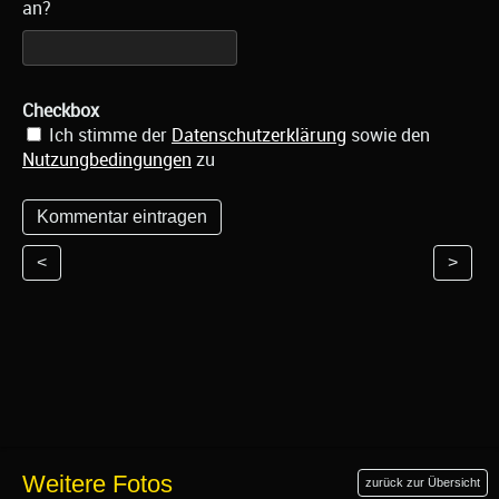
an?
Checkbox
Ich stimme der
Datenschutzerklärung
sowie den
Nutzungbedingungen
zu
<
>
Weitere Fotos
zurück zur Übersicht