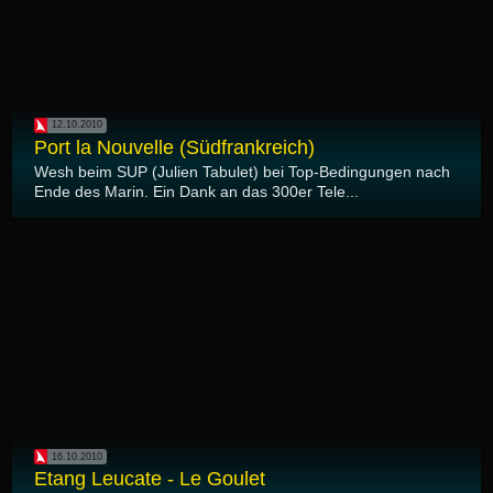
12.10.2010
Port la Nouvelle (Südfrankreich)
Wesh beim SUP (Julien Tabulet) bei Top-Bedingungen nach
Ende des Marin. Ein Dank an das 300er Tele...
16.10.2010
Etang Leucate - Le Goulet