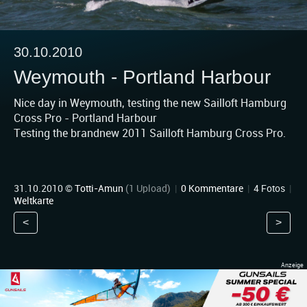
30.10.2010
Weymouth - Portland Harbour
Nice day in Weymouth, testing the new Sailloft Hamburg
Cross Pro - Portland Harbour
Testing the brandnew 2011 Sailloft Hamburg Cross Pro.
31.10.2010 ©
Totti-Amun
(1 Upload)
|
0 Kommentare
|
4 Fotos
|
Weltkarte
<
>