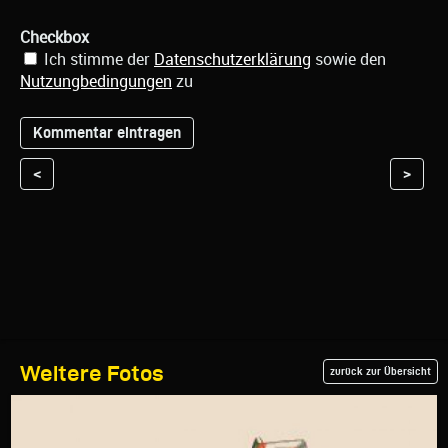
Checkbox
Ich stimme der
Datenschutzerklärung
sowie den
Nutzungbedingungen
zu
<
>
Weitere Fotos
zurück zur Übersicht