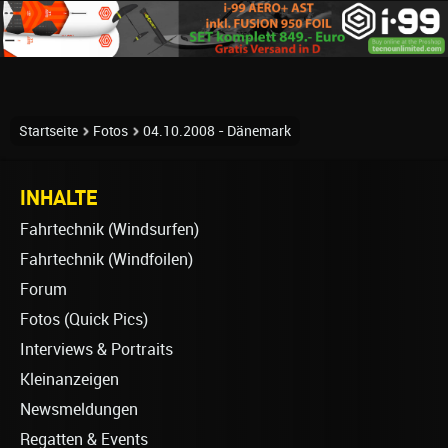
Startseite
Fotos
04.10.2008 - Dänemark
INHALTE
Fahrtechnik (Windsurfen)
Fahrtechnik (Windfoilen)
Forum
Fotos (Quick Pics)
Interviews & Portraits
Kleinanzeigen
Newsmeldungen
Regatten & Events