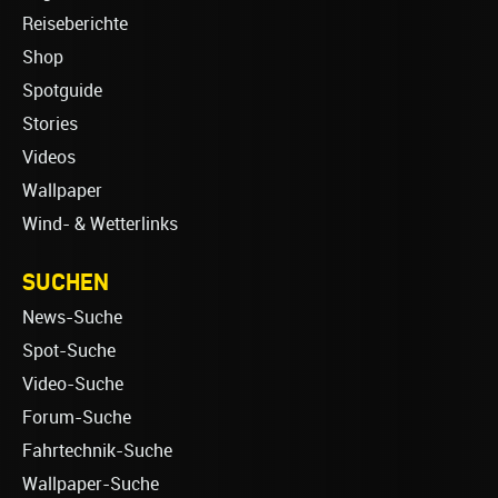
Reiseberichte
Shop
Spotguide
Stories
Videos
Wallpaper
Wind- & Wetterlinks
SUCHEN
News-Suche
Spot-Suche
Video-Suche
Forum-Suche
Fahrtechnik-Suche
Wallpaper-Suche