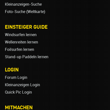
Kleinanzeigen-Suche
Foto-Suche (Weltkarte)
EINSTEIGER GUIDE
Windsurfen lernen
Wellenreiten lernen
Foilsurfen lernen
Stand-up Paddeln lernen
LOGIN
Forum Login
Kleinanzeigen Login
Quick Pic Login
MITMACHEN