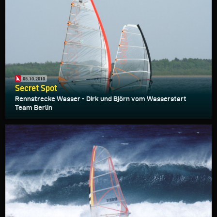
05.10.2010
Secret Spot
Rennstrecke Wasser - Dirk und Björn vom Wasserstart
Team Berlin