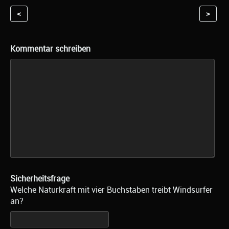
<
>
Kommentar schreiben
Sicherheitsfrage
Welche Naturkraft mit vier Buchstaben treibt Windsurfer
an?