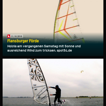
11.10.2010
Flensburger Förde
Holnis am vergangenen Samstag mit Sonne und
ausreichend Wind zum tricksen. spot54.de