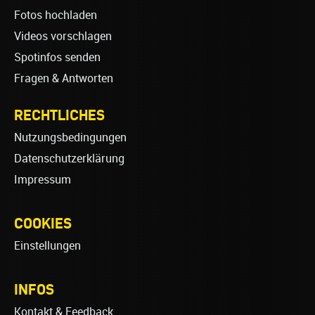
Fotos hochladen
Videos vorschlagen
Spotinfos senden
Fragen & Antworten
RECHTLICHES
Nutzungsbedingungen
Datenschutzerklärung
Impressum
COOKIES
Einstellungen
INFOS
Kontakt & Feedback