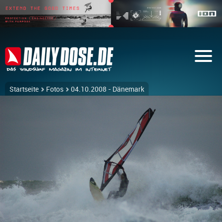
Startseite
Fotos
04.10.2008 - Dänemark