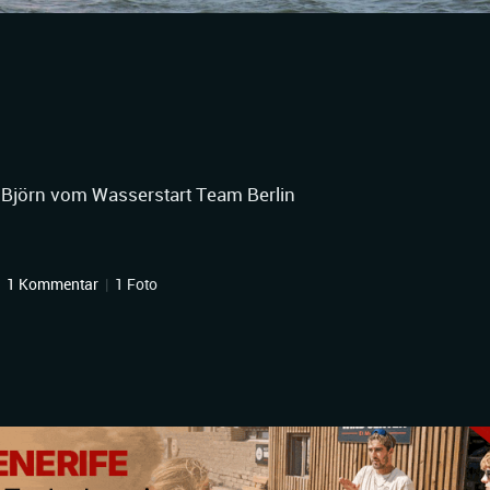
 Björn vom Wasserstart Team Berlin
|
1 Kommentar
|
1 Foto