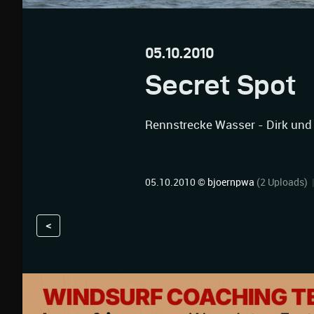
05.10.2010
Secret Spot
Rennstrecke Wasser - Dirk und
05.10.2010 ©
bjoernpwa
(2 Uploads)
<