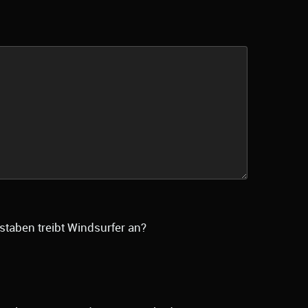
staben treibt Windsurfer an?