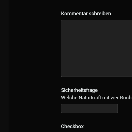
Kommentar schreiben
Sicherheitsfrage
Welche Naturkraft mit vier Buch
Checkbox