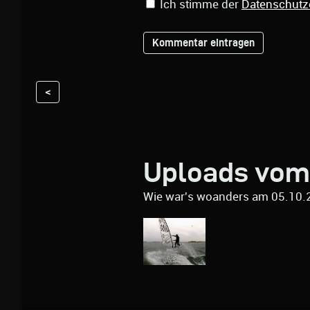
Ich stimme der
Datenschutz
<
Uploads vom
Wie war's woanders am 05.10.