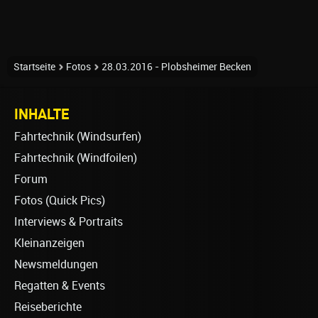
Startseite
Fotos
28.03.2016 - Plobsheimer Becken
INHALTE
Fahrtechnik (Windsurfen)
Fahrtechnik (Windfoilen)
Forum
Fotos (Quick Pics)
Interviews & Portraits
Kleinanzeigen
Newsmeldungen
Regatten & Events
Reiseberichte