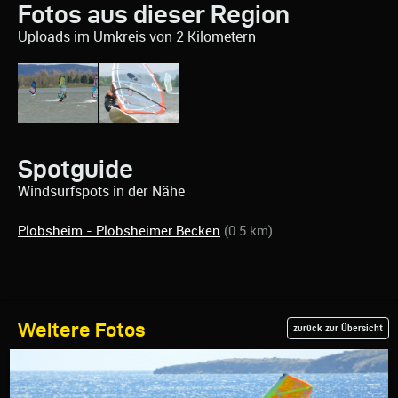
Fotos aus dieser Region
Uploads im Umkreis von 2 Kilometern
Spotguide
Windsurfspots in der Nähe
Plobsheim - Plobsheimer Becken
(0.5 km)
Weitere Fotos
zurück zur Übersicht