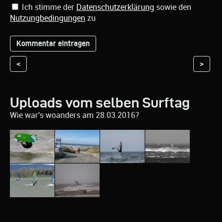
Ich stimme der
Datenschutzerklärung
sowie den
Nutzungbedingungen
zu
<
>
Uploads vom selben Surftag
Wie war's woanders am 28.03.2016?