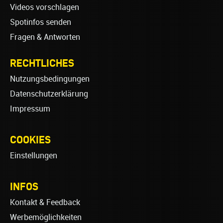
Videos vorschlagen
Spotinfos senden
Fragen & Antworten
RECHTLICHES
Nutzungsbedingungen
Datenschutzerklärung
Impressum
COOKIES
Einstellungen
INFOS
Kontakt & Feedback
Werbemöglichkeiten