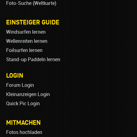
Foto-Suche (Weltkarte)
EINSTEIGER GUIDE
Windsurfen lernen
Wellenreiten lernen
Foilsurfen lernen
Stand-up Paddeln lernen
LOGIN
Forum Login
Kleinanzeigen Login
Quick Pic Login
MITMACHEN
Fotos hochladen