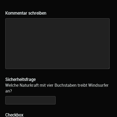
Kommentar schreiben
Sicherheitsfrage
Welche Naturkraft mit vier Buchstaben treibt Windsurfer
an?
Checkbox