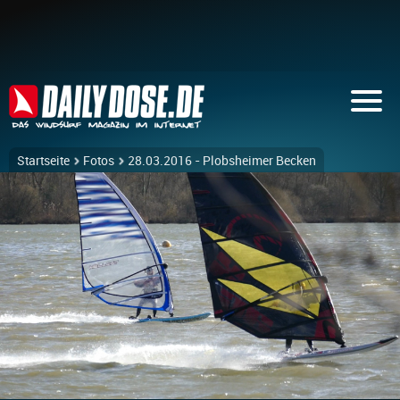
Startseite
Fotos
28.03.2016 - Plobsheimer Becken