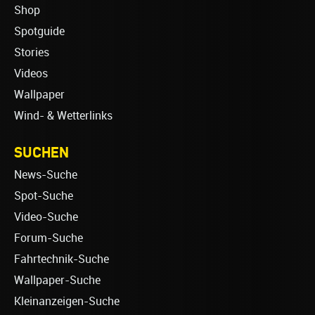
Shop
Spotguide
Stories
Videos
Wallpaper
Wind- & Wetterlinks
SUCHEN
News-Suche
Spot-Suche
Video-Suche
Forum-Suche
Fahrtechnik-Suche
Wallpaper-Suche
Kleinanzeigen-Suche