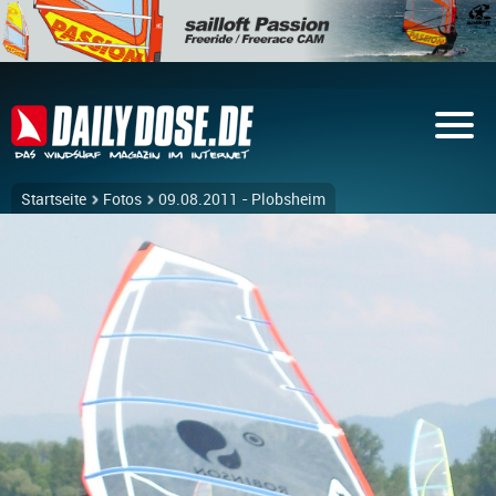
Startseite
Fotos
09.08.2011 - Plobsheim