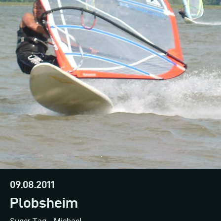
09.08.2011
Plobsheim