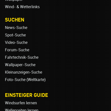
Wind- & Wetterlinks
SUCHEN
News-Suche
Spot-Suche
Video-Suche
Forum-Suche
Fahrtechnik-Suche
Wallpaper-Suche
Kleinanzeigen-Suche
Foto-Suche (Weltkarte)
EINSTEIGER GUIDE
Windsurfen lernen
Wellenreiten lernen