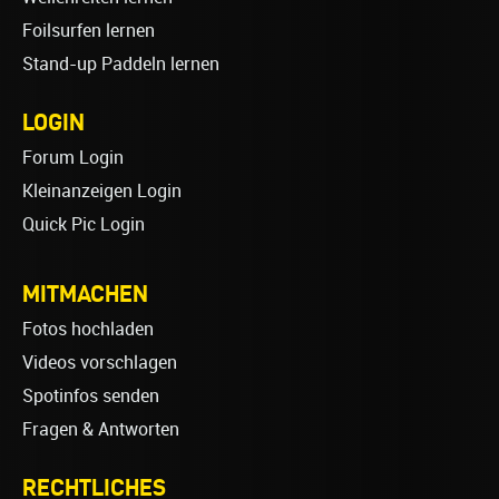
Foilsurfen lernen
Stand-up Paddeln lernen
LOGIN
Forum Login
Kleinanzeigen Login
Quick Pic Login
MITMACHEN
Fotos hochladen
Videos vorschlagen
Spotinfos senden
Fragen & Antworten
RECHTLICHES