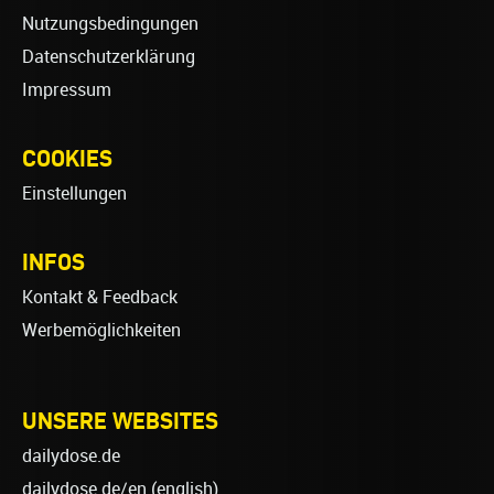
Nutzungsbedingungen
Datenschutzerklärung
Impressum
COOKIES
Einstellungen
INFOS
Kontakt & Feedback
Werbemöglichkeiten
UNSERE WEBSITES
dailydose.de
dailydose.de/en
(english)