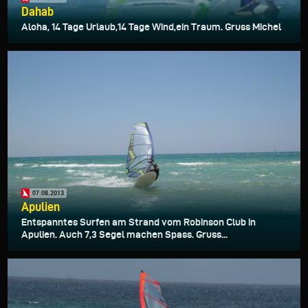
Dahab
Aloha, 14 Tage Urlaub,14 Tage Wind,ein Traum. Gruss Michel
07.08.2013
Apulien
Entspanntes Surfen am Strand vom Robinson Club in
Apulien. Auch 7,3 Segel machen Spass. Gruss...