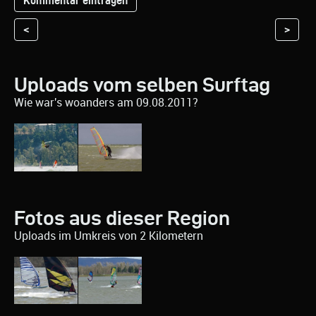
<
>
Uploads vom selben Surftag
Wie war's woanders am 09.08.2011?
Fotos aus dieser Region
Uploads im Umkreis von 2 Kilometern