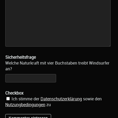
Sicherheitsfrage
Welche Naturkraft mit vier Buchstaben treibt Windsurfer
an?
Checkbox
Ich stimme der
Datenschutzerklärung
sowie den
Nutzungbedingungen
zu