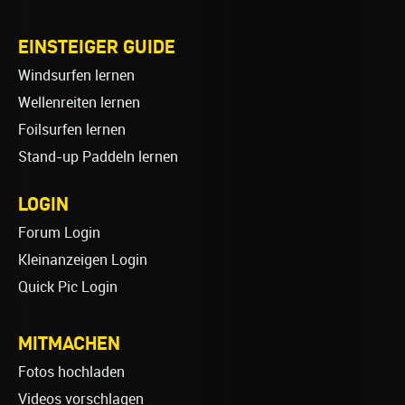
EINSTEIGER GUIDE
Windsurfen lernen
Wellenreiten lernen
Foilsurfen lernen
Stand-up Paddeln lernen
LOGIN
Forum Login
Kleinanzeigen Login
Quick Pic Login
MITMACHEN
Fotos hochladen
Videos vorschlagen