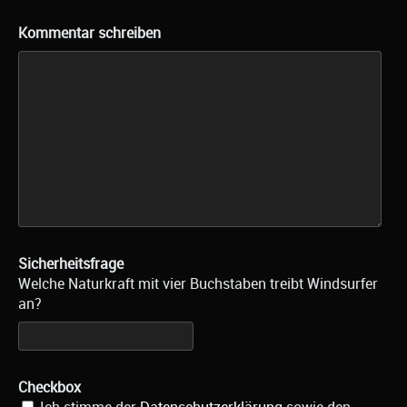
Kommentar schreiben
Sicherheitsfrage
Welche Naturkraft mit vier Buchstaben treibt Windsurfer
an?
Checkbox