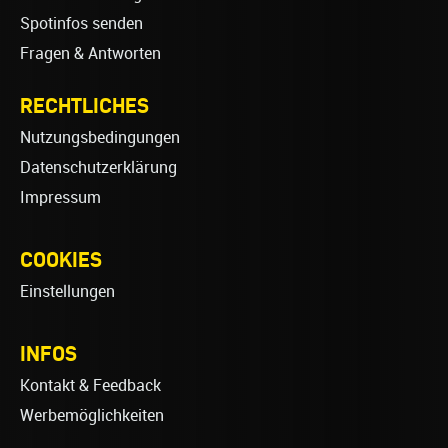
Spotinfos senden
Fragen & Antworten
RECHTLICHES
Nutzungsbedingungen
Datenschutzerklärung
Impressum
COOKIES
Einstellungen
INFOS
Kontakt & Feedback
Werbemöglichkeiten