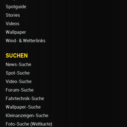
Spotguide
Stories
Videos
Wallpaper
Wind- & Wetterlinks
SUCHEN
News-Suche
Spot-Suche
Video-Suche
Forum-Suche
Fahrtechnik-Suche
Wallpaper-Suche
Kleinanzeigen-Suche
Foto-Suche (Weltkarte)