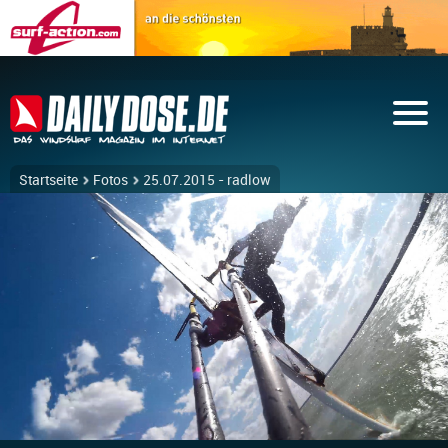
Startseite
Fotos
25.07.2015 - radlow