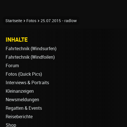
Startseite
Fotos
25.07.2015 - radlow
INHALTE
Fahrtechnik (Windsurfen)
Fahrtechnik (Windfoilen)
Forum
Fotos (Quick Pics)
Interviews & Portraits
Kleinanzeigen
Newsmeldungen
Regatten & Events
Reiseberichte
Shop