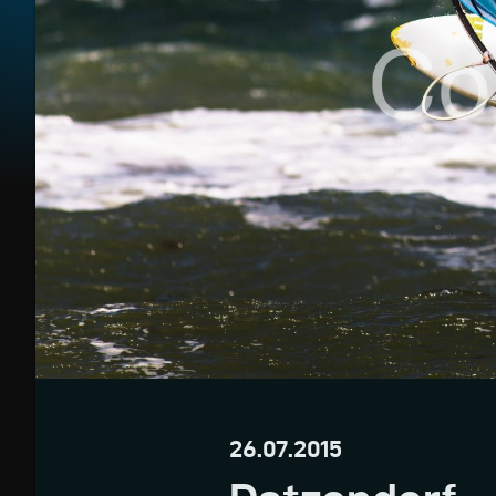
26.07.2015