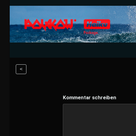
<
Kommentar schreiben