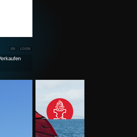
EN
LOGIN
Verkaufen