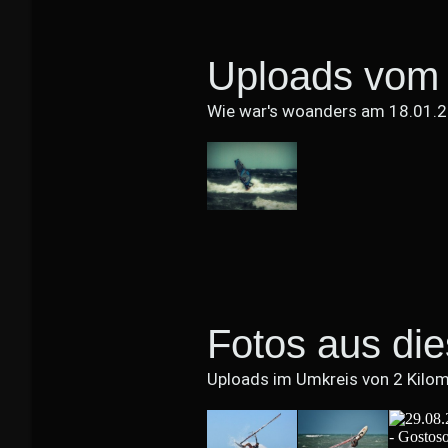
Uploads vom 
Wie war's woanders am 18.01.
Fotos aus di
Uploads im Umkreis von 2 Kilo