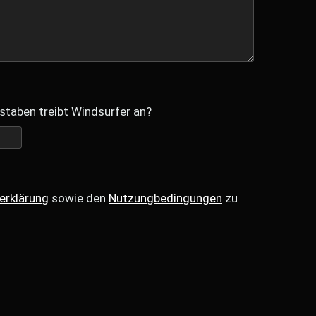
staben treibt Windsurfer an?
erklärung
sowie den
Nutzungbedingungen
zu