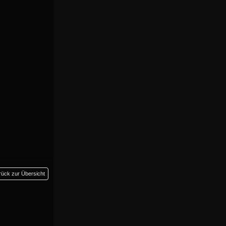
rück zur Übersicht