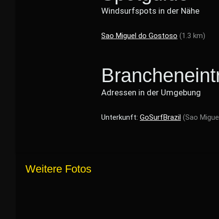
Windsurfspots in der Nähe
Sao Miguel do Gostoso
(1.3 km)
Brancheneint
Adressen in der Umgebung
Unterkunft:
GoSurfBrazil
(Sao Migue
Weitere Fotos