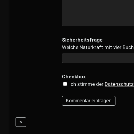
Sicherheitsfrage
Welche Naturkraft mit vier Buch
Checkbox
Ich stimme der
Datenschutz
<