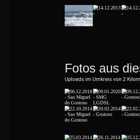
Fotos aus di
Uploads im Umkreis von 2 Kilo