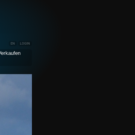
EN
LOGIN
Verkaufen