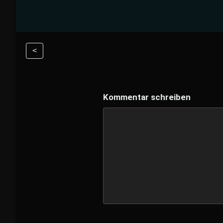
<
Kommentar schreiben