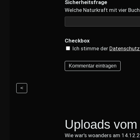
Sicherheitsfrage
Welche Naturkraft mit vier Buch
Checkbox
Ich stimme der
Datenschutz
<
Uploads vom 
Wie war's woanders am 14.12.