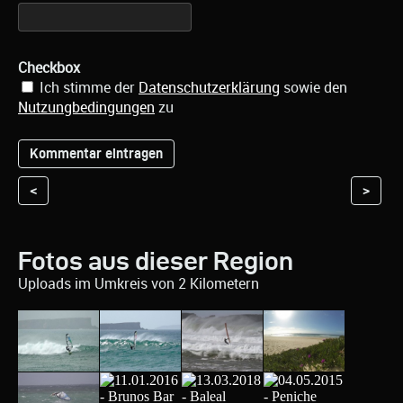
Checkbox
Ich stimme der
Datenschutzerklärung
sowie den
Nutzungbedingungen
zu
<
>
Fotos aus dieser Region
Uploads im Umkreis von 2 Kilometern