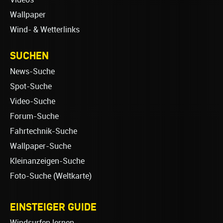
Wallpaper
Wind- & Wetterlinks
SUCHEN
News-Suche
Spot-Suche
Video-Suche
Forum-Suche
Fahrtechnik-Suche
Wallpaper-Suche
Kleinanzeigen-Suche
Foto-Suche (Weltkarte)
EINSTEIGER GUIDE
Windsurfen lernen