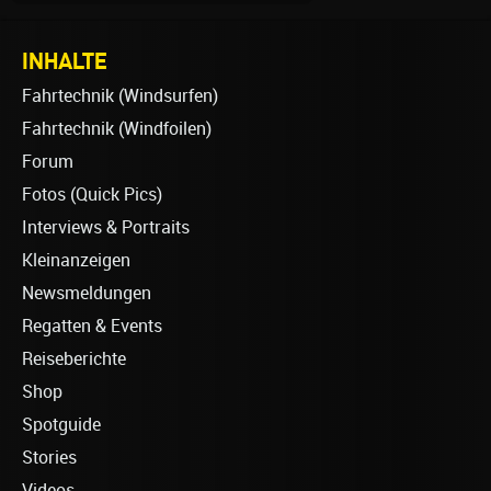
INHALTE
Fahrtechnik (Windsurfen)
Fahrtechnik (Windfoilen)
Forum
Fotos (Quick Pics)
Interviews & Portraits
Kleinanzeigen
Newsmeldungen
Regatten & Events
Reiseberichte
Shop
Spotguide
Stories
Videos