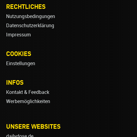
RECHTLICHES
Nutzungsbedingungen
Datenschutzerklärung
Impressum
COOKIES
Einstellungen
INFOS
Kontakt & Feedback
Werbemöglichkeiten
UNSERE WEBSITES
dailydose.de