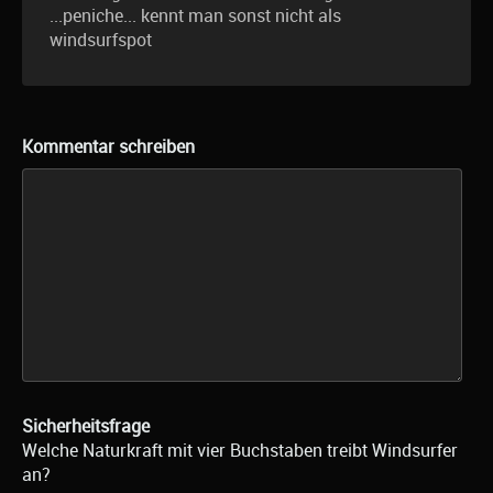
...peniche... kennt man sonst nicht als
windsurfspot
Kommentar schreiben
Sicherheitsfrage
Welche Naturkraft mit vier Buchstaben treibt Windsurfer
an?