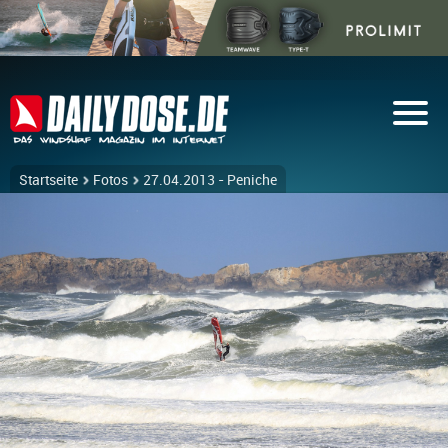
Startseite
Fotos
27.04.2013 - Peniche