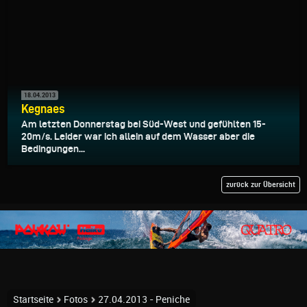
18.04.2013
Kegnaes
Am letzten Donnerstag bei Süd-West und gefühlten 15-
20m/s. Leider war ich allein auf dem Wasser aber die
Bedingungen...
zurück zur Übersicht
Startseite
Fotos
27.04.2013 - Peniche