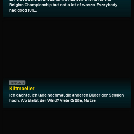
Belgian Championship but not a lot of waves. Everybody
had good fun...
19.04.2013
Klitmoeller
Ich dachte, ich lade nochmal die anderen Bilder der Session
hoch. Wo bleibt der Wind? Viele Grüße, Matze