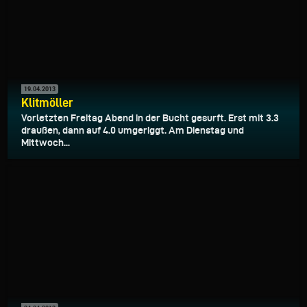
19.04.2013
Klitmöller
Vorletzten Freitag Abend in der Bucht gesurft. Erst mit 3.3
draußen, dann auf 4.0 umgeriggt. Am Dienstag und
Mittwoch...