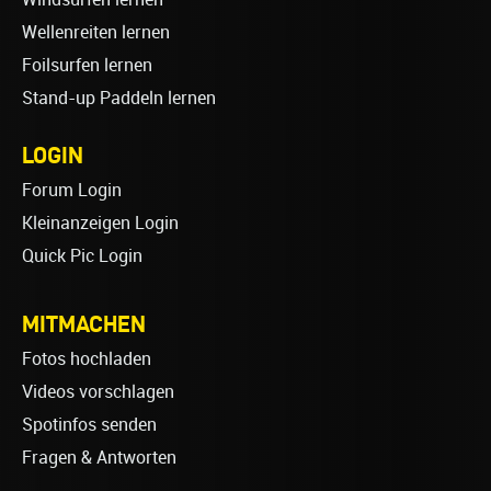
Wellenreiten lernen
Foilsurfen lernen
Stand-up Paddeln lernen
LOGIN
Forum Login
Kleinanzeigen Login
Quick Pic Login
MITMACHEN
Fotos hochladen
Videos vorschlagen
Spotinfos senden
Fragen & Antworten