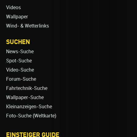
Videos
Wallpaper
Wind- & Wetterlinks
SUCHEN
News-Suche
Spot-Suche
Video-Suche
Forum-Suche
Fahrtechnik-Suche
Wallpaper-Suche
Kleinanzeigen-Suche
Foto-Suche (Weltkarte)
EINSTEIGER GUIDE