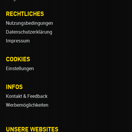
RECHTLICHES
Nutzungsbedingungen
Datenschutzerklärung
Impressum
COOKIES
Einstellungen
INFOS
Kontakt & Feedback
Werbemöglichkeiten
UNSERE WEBSITES