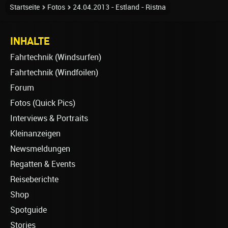
Startseite
Fotos
24.04.2013 - Estland - Ristna
INHALTE
Fahrtechnik (Windsurfen)
Fahrtechnik (Windfoilen)
Forum
Fotos (Quick Pics)
Interviews & Portraits
Kleinanzeigen
Newsmeldungen
Regatten & Events
Reiseberichte
Shop
Spotguide
Stories