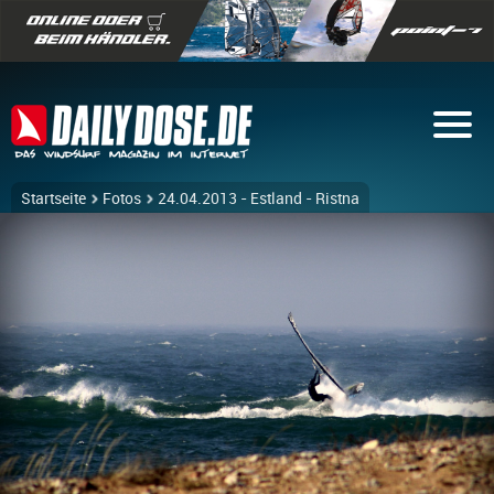
Startseite
Fotos
24.04.2013 - Estland - Ristna