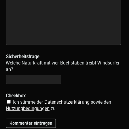
Sicherheitsfrage
Welche Naturkraft mit vier Buchstaben treibt Windsurfer
an?
Checkbox
Ich stimme der
Datenschutzerklärung
sowie den
Nutzungbedingungen
zu