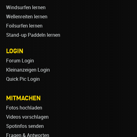
Windsurfen lernen
Wellenreiten lernen
Foilsurfen lernen
Stand-up Paddeln lernen
LOGIN
Forum Login
Kleinanzeigen Login
Quick Pic Login
MITMACHEN
Fotos hochladen
Videos vorschlagen
Spotinfos senden
Fragen & Antworten