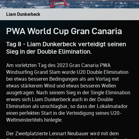
Liam Dunkerbeck
PWA World Cup Gran Canaria
Tag 8 - Liam Dunkerbeck verteidigt seinen
Sieg in der Double Elimination.
Am vorletzten Tag des 2023 Gran Canaria PWA
Windsurfing Grand Slam wurde U20 Double Elimination
bei etwas besseren Bedingungen als am Vortag mit
etwas stärkerem Wind und etwas besseren Wellen
ausgetragen. Nach seinem Sieg in der Single Elimination
erwies sich Liam Dunkerbeck auch in der Double
Elimination als unschlagbar, so dass der Lokalmatador
einen perfekten Start in die Verteidigung seines U20-
Weltmeistertitels hinlegte.
Der Zweitplatzierte Lennart Neubauer wird mit dem