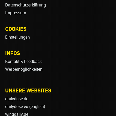
Datenschutzerklärung
Impressum
COOKIES
Einstellungen
INFOS
Kontakt & Feedback
Werbemöglichkeiten
UNSERE WEBSITES
dailydose.de
dailydose.eu
(english)
wingdaily.de