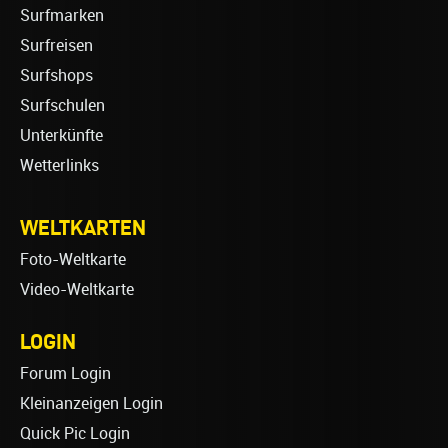
Surfmarken
Surfreisen
Surfshops
Surfschulen
Unterkünfte
Wetterlinks
WELTKARTEN
Foto-Weltkarte
Video-Weltkarte
LOGIN
Forum Login
Kleinanzeigen Login
Quick Pic Login