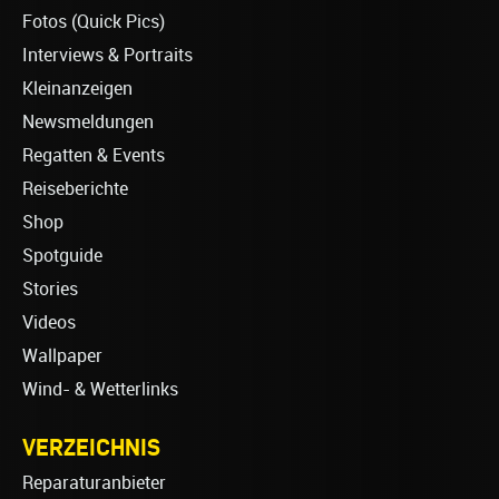
Fotos (Quick Pics)
Interviews & Portraits
Kleinanzeigen
Newsmeldungen
Regatten & Events
Reiseberichte
Shop
Spotguide
Stories
Videos
Wallpaper
Wind- & Wetterlinks
VERZEICHNIS
Reparaturanbieter