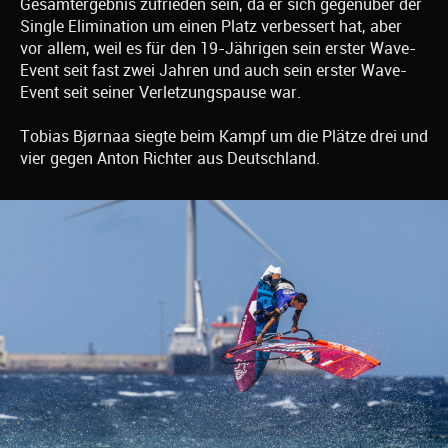
Gesamtergebnis zufrieden sein, da er sich gegenüber der
Single Elimination um einen Platz verbessert hat, aber
vor allem, weil es für den 19-Jährigen sein erster Wave-
Event seit fast zwei Jahren und auch sein erster Wave-
Event seit seiner Verletzungspause war.
Tobias Bjørnaa siegte beim Kampf um die Plätze drei und
vier gegen Anton Richter aus Deutschland.