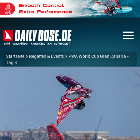
Startseite
Regatten & Events
PWA World Cup Gran Canaria -
Tag 8