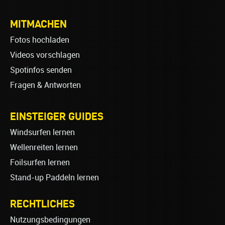
MITMACHEN
Fotos hochladen
Videos vorschlagen
Spotinfos senden
Fragen & Antworten
EINSTEIGER GUIDES
Windsurfen lernen
Wellenreiten lernen
Foilsurfen lernen
Stand-up Paddeln lernen
RECHTLICHES
Nutzungsbedingungen