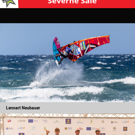
Lennart Neubauer