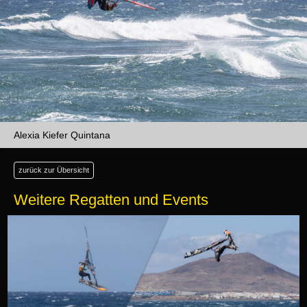
Alexia Kiefer Quintana
zurück zur Übersicht
Weitere Regatten und Events