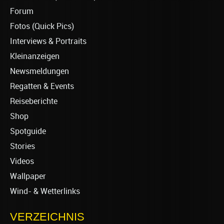
Forum
Fotos (Quick Pics)
Interviews & Portraits
Kleinanzeigen
Newsmeldungen
Regatten & Events
Reiseberichte
Shop
Spotguide
Stories
Videos
Wallpaper
Wind- & Wetterlinks
VERZEICHNIS