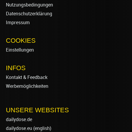
Nutzungsbedingungen
Datenschutzerklärung
Impressum
COOKIES
Einstellungen
INFOS
Kontakt & Feedback
Werbemöglichkeiten
UNSERE WEBSITES
dailydose.de
dailydose.eu
(english)