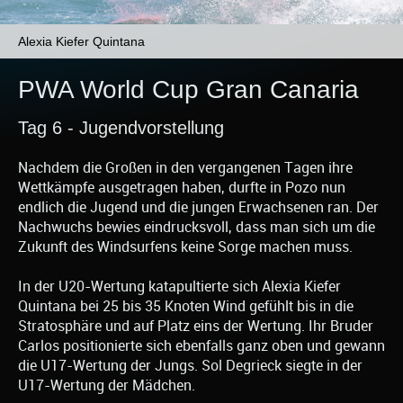
Alexia Kiefer Quintana
PWA World Cup Gran Canaria
Tag 6 - Jugendvorstellung
Nachdem die Großen in den vergangenen Tagen ihre
Wettkämpfe ausgetragen haben, durfte in Pozo nun
endlich die Jugend und die jungen Erwachsenen ran. Der
Nachwuchs bewies eindrucksvoll, dass man sich um die
Zukunft des Windsurfens keine Sorge machen muss.
In der U20-Wertung katapultierte sich Alexia Kiefer
Quintana bei 25 bis 35 Knoten Wind gefühlt bis in die
Stratosphäre und auf Platz eins der Wertung. Ihr Bruder
Carlos positionierte sich ebenfalls ganz oben und gewann
die U17-Wertung der Jungs. Sol Degrieck siegte in der
U17-Wertung der Mädchen.