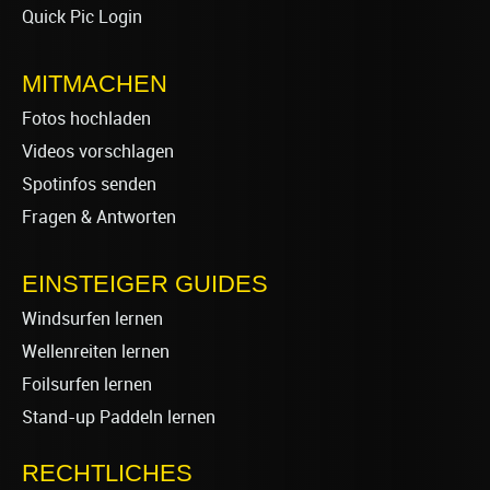
Quick Pic Login
MITMACHEN
Fotos hochladen
Videos vorschlagen
Spotinfos senden
Fragen & Antworten
EINSTEIGER GUIDES
Windsurfen lernen
Wellenreiten lernen
Foilsurfen lernen
Stand-up Paddeln lernen
RECHTLICHES