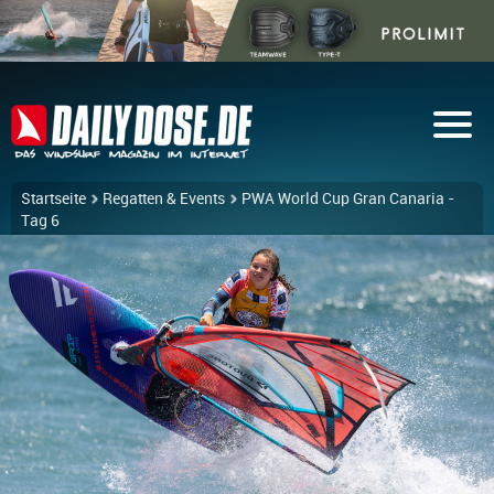
Startseite
Regatten & Events
PWA World Cup Gran Canaria -
Tag 6