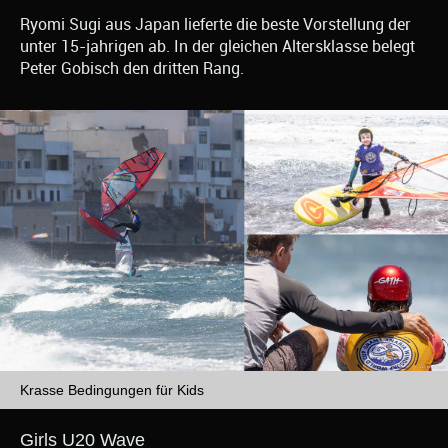
Ryomi Sugi aus Japan lieferte die beste Vorstellung der
unter 15-jahrigen ab. In der gleichen Altersklasse belegt
Peter Gobisch den dritten Rang.
Krasse Bedingungen für Kids
Girls U20 Wave