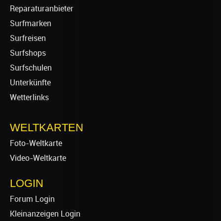
Reparaturanbieter
Surfmarken
Surfreisen
Surfshops
Surfschulen
Unterkünfte
Wetterlinks
WELTKARTEN
Foto-Weltkarte
Video-Weltkarte
LOGIN
Forum Login
Kleinanzeigen Login