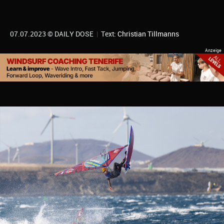
07.07.2023 © DAILY DOSE
|
Text:
Christian Tillmanns