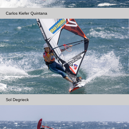
Carlos Kiefer Quintana
Sol Degrieck