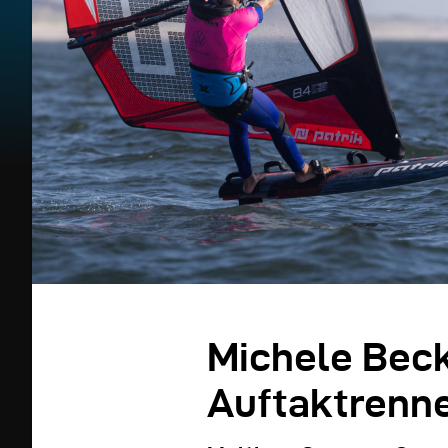
Michele Bec
Auftaktrenn