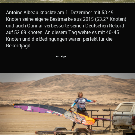
Antoine Albeau knackte am 1. Dezember mit 53.49
Knoten seine eigene Bestmarke aus 2015 (53.27 Knoten)
und auch Gunnar verbesserte seinen Deutschen Rekord
auf 52.69 Knoten. An diesem Tag wehte es mit 40-45
Knoten und die Bedingungen waren perfekt für die
Rekordjagd.