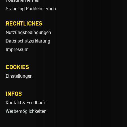
Foilsurfen lernen
Stand-up Paddeln lernen
RECHTLICHES
Nutzungsbedingungen
Datenschutzerklärung
Impressum
COOKIES
Einstellungen
INFOS
Kontakt & Feedback
Werbemöglichkeiten