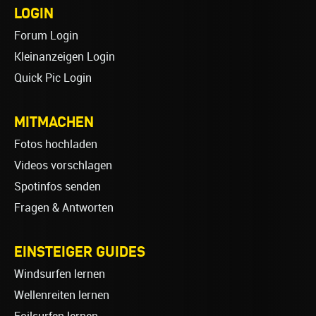
LOGIN
Forum Login
Kleinanzeigen Login
Quick Pic Login
MITMACHEN
Fotos hochladen
Videos vorschlagen
Spotinfos senden
Fragen & Antworten
EINSTEIGER GUIDES
Windsurfen lernen
Wellenreiten lernen