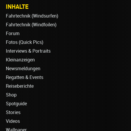
INHALTE
Fahrtechnik (Windsurfen)
Fahrtechnik (Windfoilen)
Forum
Fotos (Quick Pics)
Interviews & Portraits
Kleinanzeigen
Newsmeldungen
Regatten & Events
Reiseberichte
Shop
Spotguide
Stories
Videos
Wallpaper