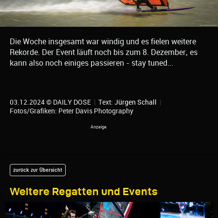
Die Woche insgesamt war windig und es fielen weitere
Rekorde. Der Event läuft noch bis zum 8. Dezember, es
kann also noch einiges passieren - stay tuned...
03.12.2024 © DAILY DOSE
|
Text:
Jürgen Schall
|
Fotos/Grafiken: Peter Davis Photography
zurück zur Übersicht
Weitere Regatten und Events