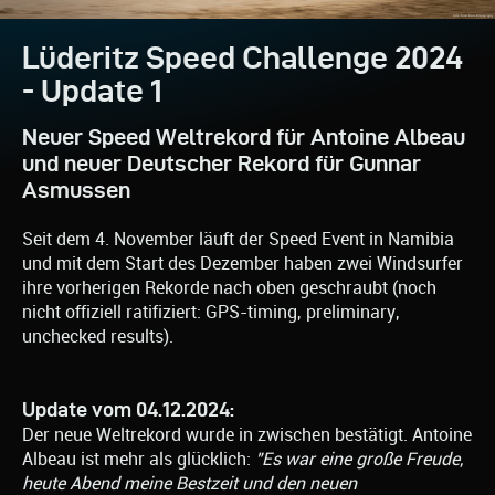
Lüderitz Speed Challenge 2024
- Update 1
Neuer Speed Weltrekord für Antoine Albeau
und neuer Deutscher Rekord für Gunnar
Asmussen
Seit dem 4. November läuft der Speed Event in Namibia
und mit dem Start des Dezember haben zwei Windsurfer
ihre vorherigen Rekorde nach oben geschraubt (noch
nicht offiziell ratifiziert: GPS-timing, preliminary,
unchecked results).
Update vom 04.12.2024:
Der neue Weltrekord wurde in zwischen bestätigt. Antoine
Albeau ist mehr als glücklich:
"Es war eine große Freude,
heute Abend meine Bestzeit und den neuen