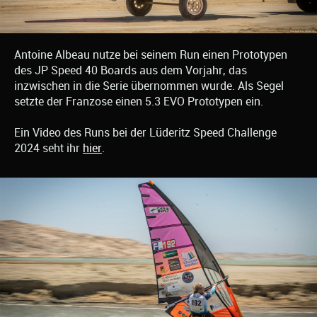
Antoine Albeau nutze bei seinem Run einen Prototypen
des JP Speed 40 Boards aus dem Vorjahr, das
inzwischen in die Serie übernommen wurde. Als Segel
setzte der Franzose einen 5.3 EVO Prototypen ein.
Ein Video des Runs bei der Lüderitz Speed Challenge
2024 seht ihr
hier
.