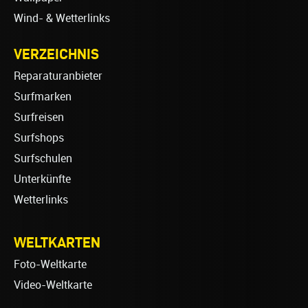
Wind- & Wetterlinks
VERZEICHNIS
Reparaturanbieter
Surfmarken
Surfreisen
Surfshops
Surfschulen
Unterkünfte
Wetterlinks
WELTKARTEN
Foto-Weltkarte
Video-Weltkarte