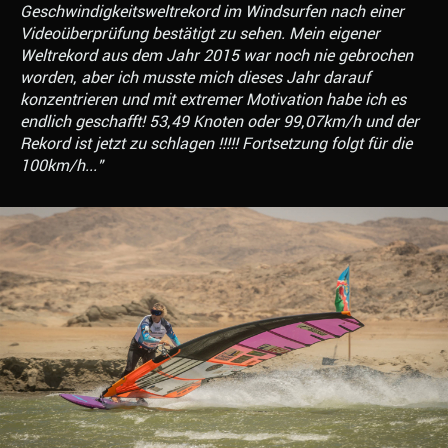
Geschwindigkeitsweltrekord im Windsurfen nach einer
Videoüberprüfung bestätigt zu sehen. Mein eigener
Weltrekord aus dem Jahr 2015 war noch nie gebrochen
worden, aber ich musste mich dieses Jahr darauf
konzentrieren und mit extremer Motivation habe ich es
endlich geschafft! 53,49 Knoten oder 99,07km/h und der
Rekord ist jetzt zu schlagen !!!!! Fortsetzung folgt für die
100km/h..."