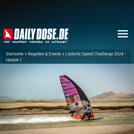
Startseite
Regatten & Events
Lüderitz Speed Challenge 2024 -
Update 1