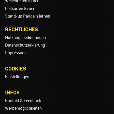
Wellenreiten lernen
Foilsurfen lernen
Stand-up Paddeln lernen
RECHTLICHES
Nutzungsbedingungen
Datenschutzerklärung
Impressum
COOKIES
Einstellungen
INFOS
Kontakt & Feedback
Werbemöglichkeiten