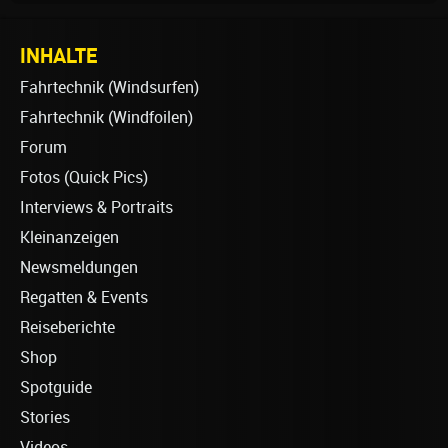
INHALTE
Fahrtechnik (Windsurfen)
Fahrtechnik (Windfoilen)
Forum
Fotos (Quick Pics)
Interviews & Portraits
Kleinanzeigen
Newsmeldungen
Regatten & Events
Reiseberichte
Shop
Spotguide
Stories
Videos