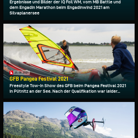
Ergebnisse und Bilder der IQ Foil WM, vom MB Battle und
dem Engadin Marathon beim Engadinwind 2021 am
Silvaplanersee
25.08.2021
GFB Pangea Festival 2021
Freestyle Tow-in Show des GFB beim Pangea Festival 2021
in Pütnitz an der See. Nach der Qualifikation war leider...