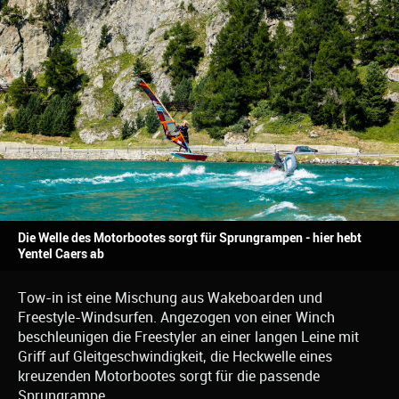
Die Welle des Motorbootes sorgt für Sprungrampen - hier hebt
Yentel Caers ab
Tow-in ist eine Mischung aus Wakeboarden und
Freestyle-Windsurfen. Angezogen von einer Winch
beschleunigen die Freestyler an einer langen Leine mit
Griff auf Gleitgeschwindigkeit, die Heckwelle eines
kreuzenden Motorbootes sorgt für die passende
Sprungrampe.