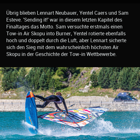
Übrig blieben Lennart Neubauer, Yentel Caers und Sam
Esteve. 'Sending it!' war in diesem letzten Kapitel des
Finaltages das Motto. Sam versuchte erstmals einen
Tow-in Air Skopu into Burner, Yentel rotierte ebenfalls
hoch und doppelt durch die Luft, aber Lennart sicherte
sich den Sieg mit dem wahrscheinlich höchsten Air
Skopu in der Geschichte der Tow-in Wettbewerbe.