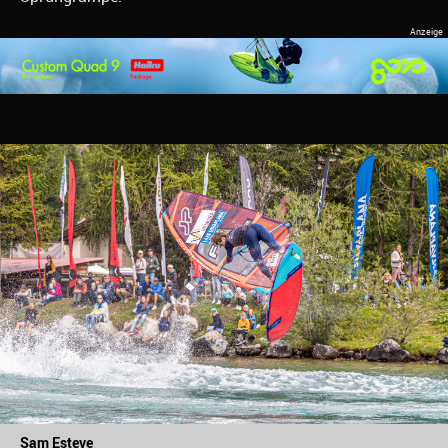
Sam Esteve