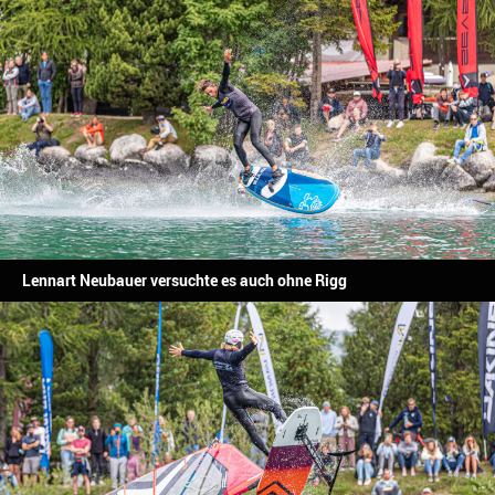
Lennart Neubauer versuchte es auch ohne Rigg