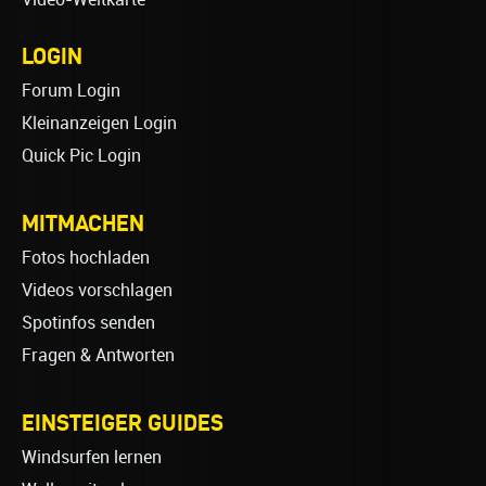
LOGIN
Forum Login
Kleinanzeigen Login
Quick Pic Login
MITMACHEN
Fotos hochladen
Videos vorschlagen
Spotinfos senden
Fragen & Antworten
EINSTEIGER GUIDES
Windsurfen lernen