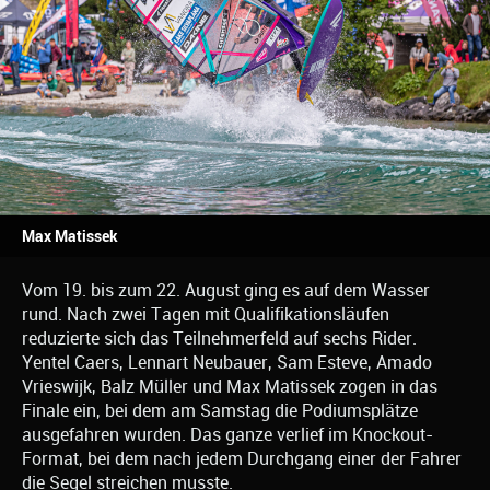
Max Matissek
Vom 19. bis zum 22. August ging es auf dem Wasser
rund. Nach zwei Tagen mit Qualifikationsläufen
reduzierte sich das Teilnehmerfeld auf sechs Rider.
Yentel Caers, Lennart Neubauer, Sam Esteve, Amado
Vrieswijk, Balz Müller und Max Matissek zogen in das
Finale ein, bei dem am Samstag die Podiumsplätze
ausgefahren wurden. Das ganze verlief im Knockout-
Format, bei dem nach jedem Durchgang einer der Fahrer
die Segel streichen musste.