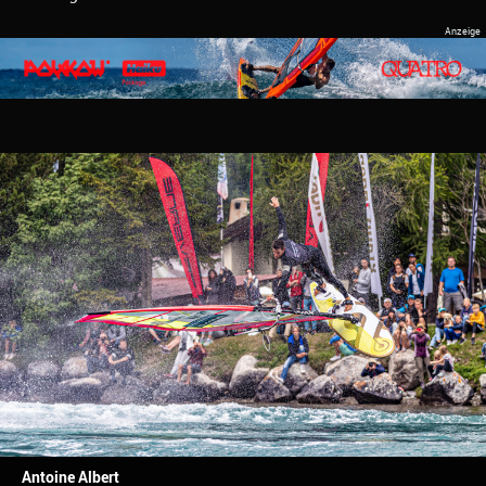
Antoine Albert