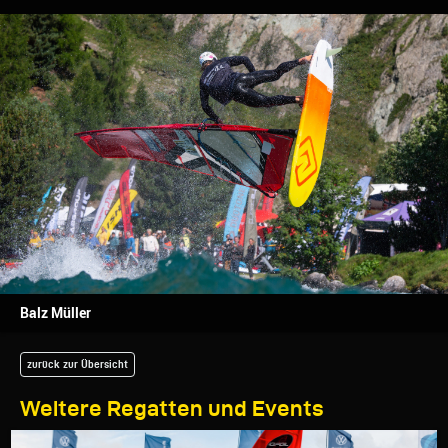
Balz Müller
zurück zur Übersicht
Weitere Regatten und Events