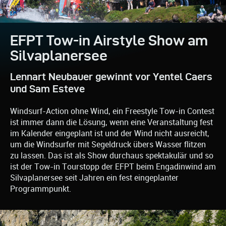
EFPT Tow-in Airstyle Show am
Silvaplanersee
Lennart Neubauer gewinnt vor Yentel Caers
und Sam Esteve
Windsurf-Action ohne Wind, ein Freestyle Tow-in Contest
ist immer dann die Lösung, wenn eine Veranstaltung fest
im Kalender eingeplant ist und der Wind nicht ausreicht,
um die Windsurfer mit Segeldruck übers Wasser flitzen
zu lassen. Das ist als Show durchaus spektakulär und so
ist der Tow-in Tourstopp der EFPT beim Engadinwind am
Silvaplanersee seit Jahren ein fest eingeplanter
Programmpunkt.