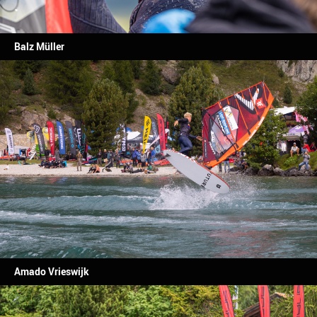
Balz Müller
Amado Vrieswijk