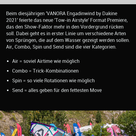
Beim diesjährigen 'VANORA Engadinwind by Dakine
2021' feierte das neue 'Tow-in Airstyle' Format Premiere,
das den Show-Faktor mehr in den Vordergrund rücken
soll. Dabei geht es in erster Linie um verschiedene Arten
von Sprüngen, die auf dem Wasser gezeigt werden sollen.
Air, Combo, Spin und Send sind die vier Kategorien.
Air = soviel Airtime wie möglich
Combo = Trick-Kombinationen
Spin = so viele Rotationen wie möglich
Send = alles geben für den fettesten Move