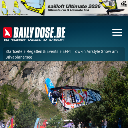
Startseite
Regatten & Events
EFPT Tow-in Airstyle Show am
Silvaplanersee