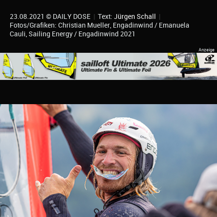
23.08.2021 © DAILY DOSE
|
Text:
Jürgen Schall
|
Fotos/Grafiken: Christian Mueller, Engadinwind / Emanuela
Cauli, Sailing Energy / Engadinwind 2021