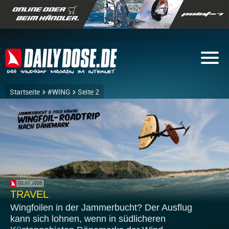
Startseite
#WING
Seite 2
02.07.2026
TRAVEL
Wingfoilen in der Jammerbucht? Der Ausflug
kann sich lohnen, wenn in südlicheren