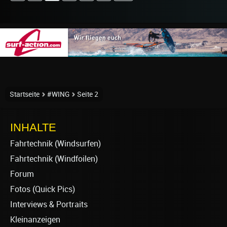
Startseite
#WING
Seite 2
INHALTE
Fahrtechnik (Windsurfen)
Fahrtechnik (Windfoilen)
Forum
Fotos (Quick Pics)
Interviews & Portraits
Kleinanzeigen