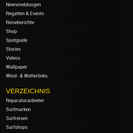
Newsmeldungen
Regatten & Events
Reiseberichte
Shop
Spotguide
Stories
Videos
Wallpaper
Wind- & Wetterlinks
VERZEICHNIS
Reparaturanbieter
Surfmarken
Surfreisen
Surfshops