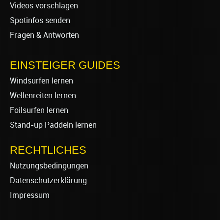
Videos vorschlagen
Spotinfos senden
Fragen & Antworten
EINSTEIGER GUIDES
Windsurfen lernen
Wellenreiten lernen
Foilsurfen lernen
Stand-up Paddeln lernen
RECHTLICHES
Nutzungsbedingungen
Datenschutzerklärung
Impressum