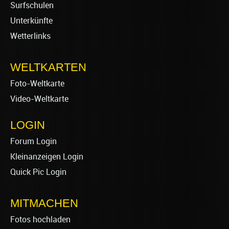
Surfschulen
Unterkünfte
Wetterlinks
WELTKARTEN
Foto-Weltkarte
Video-Weltkarte
LOGIN
Forum Login
Kleinanzeigen Login
Quick Pic Login
MITMACHEN
Fotos hochladen