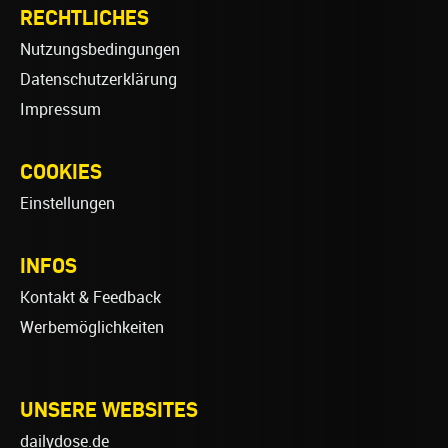
RECHTLICHES
Nutzungsbedingungen
Datenschutzerklärung
Impressum
COOKIES
Einstellungen
INFOS
Kontakt & Feedback
Werbemöglichkeiten
UNSERE WEBSITES
dailydose.de