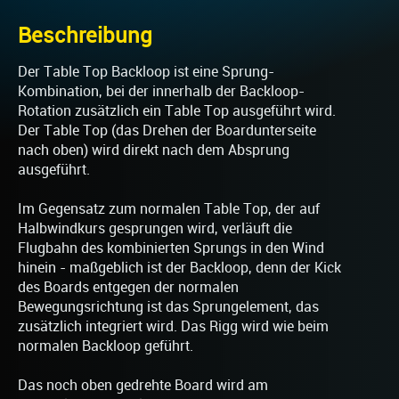
Beschreibung
Der Table Top Backloop ist eine Sprung-
Kombination, bei der innerhalb der Backloop-
Rotation zusätzlich ein Table Top ausgeführt wird.
Der Table Top (das Drehen der Boardunterseite
nach oben) wird direkt nach dem Absprung
ausgeführt.
Im Gegensatz zum normalen Table Top, der auf
Halbwindkurs gesprungen wird, verläuft die
Flugbahn des kombinierten Sprungs in den Wind
hinein - maßgeblich ist der Backloop, denn der Kick
des Boards entgegen der normalen
Bewegungsrichtung ist das Sprungelement, das
zusätzlich integriert wird. Das Rigg wird wie beim
normalen Backloop geführt.
Das noch oben gedrehte Board wird am