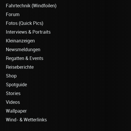
Fahrtechnik (Windfoilen)
Forum
Fotos (Quick Pics)
Interviews & Portraits
Kleinanzeigen
Newsmeldungen
Regatten & Events
Reiseberichte
Shop
Spotguide
Stories
Videos
Wallpaper
Wind- & Wetterlinks