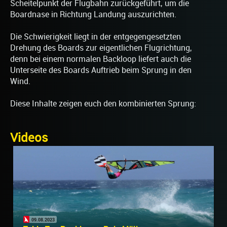
Scheitelpunkt der Flugbahn zurückgeführt, um die
Boardnase in Richtung Landung auszurichten.
Die Schwierigkeit liegt in der entgegengesetzten
Drehung des Boards zur eigentlichen Flugrichtung,
denn bei einem normalen Backloop liefert auch die
Unterseite des Boards Auftrieb beim Sprung in den
Wind.
Diese Inhalte zeigen euch den kombinierten Sprung:
Videos
09.08.2023