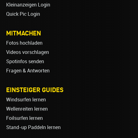
Kleinanzeigen Login
Quick Pic Login
MITMACHEN
Fotos hochladen
Videos vorschlagen
Spotinfos senden
Fragen & Antworten
EINSTEIGER GUIDES
Windsurfen lernen
Wellenreiten lernen
Foilsurfen lernen
Stand-up Paddeln lernen