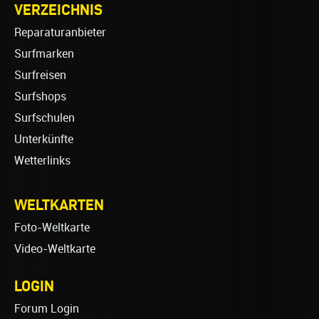
VERZEICHNIS
Reparaturanbieter
Surfmarken
Surfreisen
Surfshops
Surfschulen
Unterkünfte
Wetterlinks
WELTKARTEN
Foto-Weltkarte
Video-Weltkarte
LOGIN
Forum Login