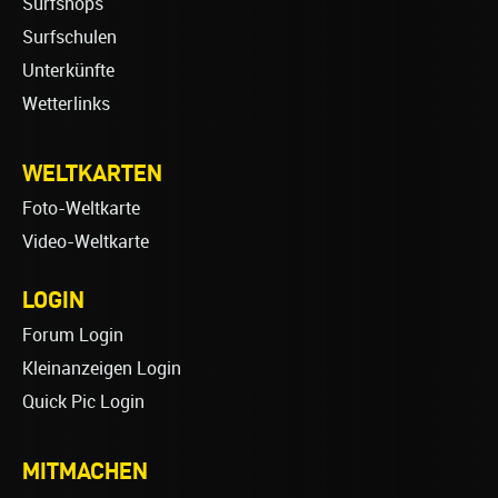
Surfshops
Surfschulen
Unterkünfte
Wetterlinks
WELTKARTEN
Foto-Weltkarte
Video-Weltkarte
LOGIN
Forum Login
Kleinanzeigen Login
Quick Pic Login
MITMACHEN