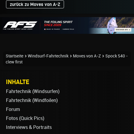
zurück zu Moves von A-Z
Startseite
Windsurf-Fahrtechnik
Moves von A-Z
Spock 540 -
clew first
INHALTE
Fahrtechnik (Windsurfen)
Fahrtechnik (Windfoilen)
Forum
Fotos (Quick Pics)
Interviews & Portraits