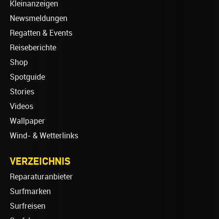
Kleinanzeigen
Newsmeldungen
Regatten & Events
Reiseberichte
Shop
Spotguide
Stories
Videos
Wallpaper
Wind- & Wetterlinks
VERZEICHNIS
Reparaturanbieter
Surfmarken
Surfreisen