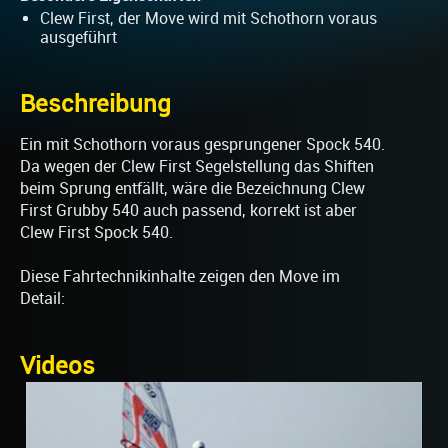
Clew First, der Move wird mit Schothorn voraus
ausgeführt
Beschreibung
Ein mit Schothorn voraus gesprungener Spock 540.
Da wegen der Clew First Segelstellung das Shiften
beim Sprung entfällt, wäre die Bezeichnung Clew
First Grubby 540 auch passend, korrekt ist aber
Clew First Spock 540.
Diese Fahrtechnikinhalte zeigen den Move im
Detail:
Videos