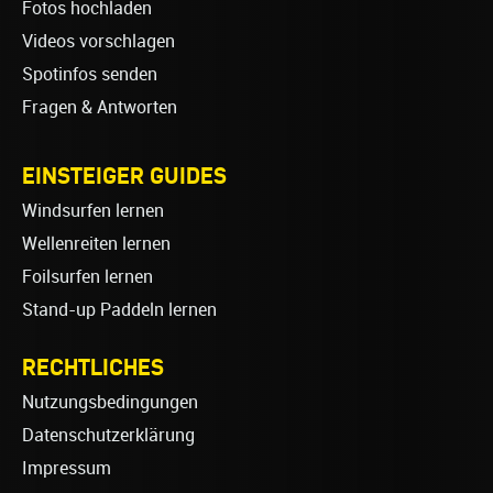
Fotos hochladen
Videos vorschlagen
Spotinfos senden
Fragen & Antworten
EINSTEIGER GUIDES
Windsurfen lernen
Wellenreiten lernen
Foilsurfen lernen
Stand-up Paddeln lernen
RECHTLICHES
Nutzungsbedingungen
Datenschutzerklärung
Impressum