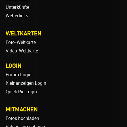
Unterkünfte
Wetterlinks
WELTKARTEN
Foto-Weltkarte
Video-Weltkarte
LOGIN
Forum Login
Kleinanzeigen Login
Quick Pic Login
MITMACHEN
Fotos hochladen
Videos vorschlagen