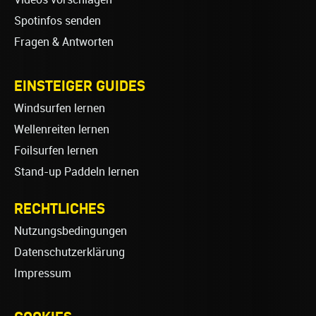
Spotinfos senden
Fragen & Antworten
EINSTEIGER GUIDES
Windsurfen lernen
Wellenreiten lernen
Foilsurfen lernen
Stand-up Paddeln lernen
RECHTLICHES
Nutzungsbedingungen
Datenschutzerklärung
Impressum