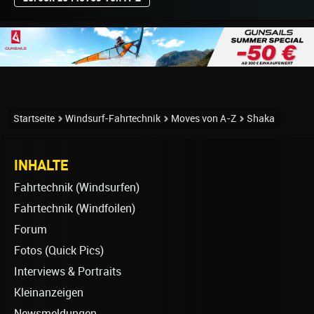
Startseite
Windsurf-Fahrtechnik
Moves von A-Z
Shaka
INHALTE
Fahrtechnik (Windsurfen)
Fahrtechnik (Windfoilen)
Forum
Fotos (Quick Pics)
Interviews & Portraits
Kleinanzeigen
Newsmeldungen