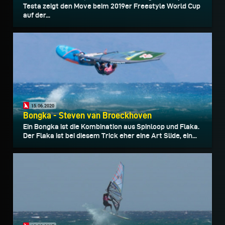
Testa zeigt den Move beim 2019er Freestyle World Cup
auf der...
15.06.2020
Bongka - Steven van Broeckhoven
Ein Bongka ist die Kombination aus Spinloop und Flaka.
Der Flaka ist bei diesem Trick eher eine Art Slide, ein...