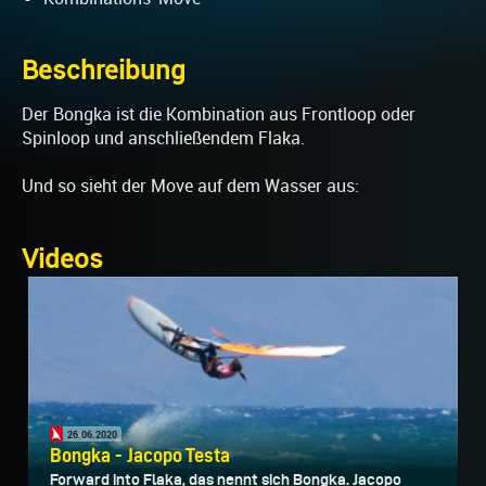
Beschreibung
Der Bongka ist die Kombination aus Frontloop oder
Spinloop und anschließendem Flaka.
Und so sieht der Move auf dem Wasser aus:
Videos
26.06.2020
Bongka - Jacopo Testa
Forward into Flaka, das nennt sich Bongka. Jacopo