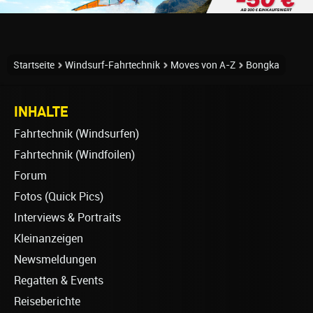
Startseite
Windsurf-Fahrtechnik
Moves von A-Z
Bongka
INHALTE
Fahrtechnik (Windsurfen)
Fahrtechnik (Windfoilen)
Forum
Fotos (Quick Pics)
Interviews & Portraits
Kleinanzeigen
Newsmeldungen
Regatten & Events
Reiseberichte