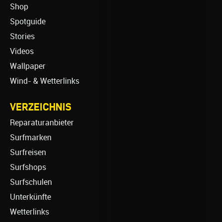
Shop
Spotguide
Stories
Videos
Wallpaper
Wind- & Wetterlinks
VERZEICHNIS
Reparaturanbieter
Surfmarken
Surfreisen
Surfshops
Surfschulen
Unterkünfte
Wetterlinks