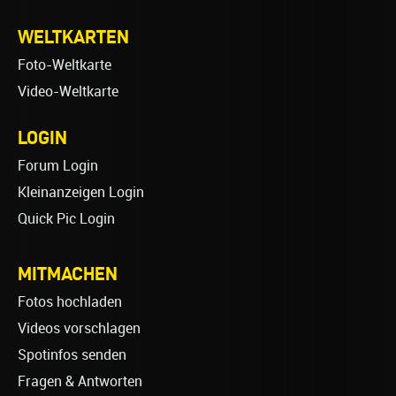
WELTKARTEN
Foto-Weltkarte
Video-Weltkarte
LOGIN
Forum Login
Kleinanzeigen Login
Quick Pic Login
MITMACHEN
Fotos hochladen
Videos vorschlagen
Spotinfos senden
Fragen & Antworten