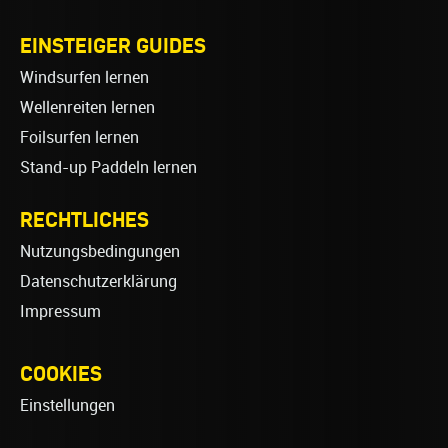
EINSTEIGER GUIDES
Windsurfen lernen
Wellenreiten lernen
Foilsurfen lernen
Stand-up Paddeln lernen
RECHTLICHES
Nutzungsbedingungen
Datenschutzerklärung
Impressum
COOKIES
Einstellungen