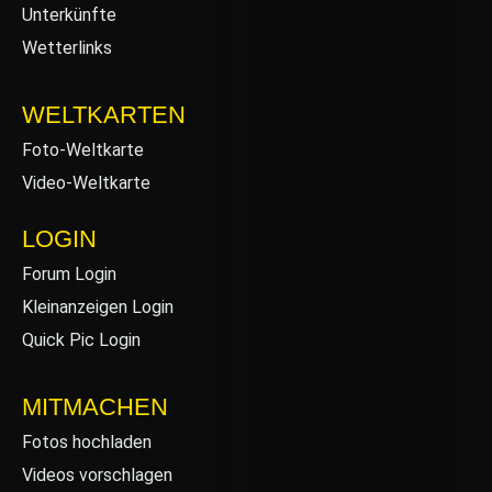
Unterkünfte
Wetterlinks
WELTKARTEN
Foto-Weltkarte
Video-Weltkarte
LOGIN
Forum Login
Kleinanzeigen Login
Quick Pic Login
MITMACHEN
Fotos hochladen
Videos vorschlagen