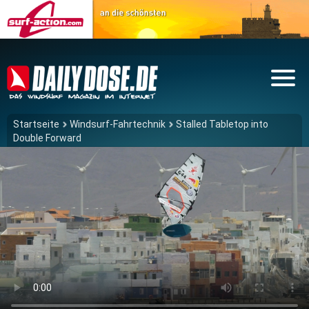
Startseite
Windsurf-Fahrtechnik
Stalled Tabletop into
Double Forward