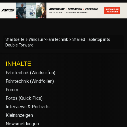
Startseite
Windsurf-Fahrtechnik
Stalled Tabletop into
Double Forward
INHALTE
Fahrtechnik (Windsurfen)
Fahrtechnik (Windfoilen)
Forum
Fotos (Quick Pics)
Interviews & Portraits
Kleinanzeigen
Newsmeldungen