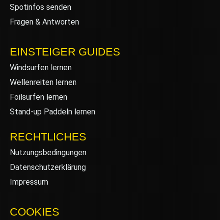
Spotinfos senden
Fragen & Antworten
EINSTEIGER GUIDES
Windsurfen lernen
Wellenreiten lernen
Foilsurfen lernen
Stand-up Paddeln lernen
RECHTLICHES
Nutzungsbedingungen
Datenschutzerklärung
Impressum
COOKIES