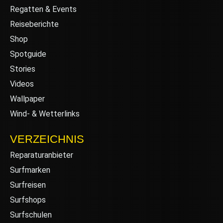
Regatten & Events
Reiseberichte
Shop
Spotguide
Stories
Videos
Wallpaper
Wind- & Wetterlinks
VERZEICHNIS
Reparaturanbieter
Surfmarken
Surfreisen
Surfshops
Surfschulen