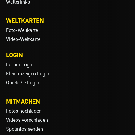
Wetterlinks
WELTKARTEN
Foto-Weltkarte
Video-Weltkarte
LOGIN
Forum Login
Kleinanzeigen Login
Quick Pic Login
MITMACHEN
Fotos hochladen
Videos vorschlagen
Spotinfos senden