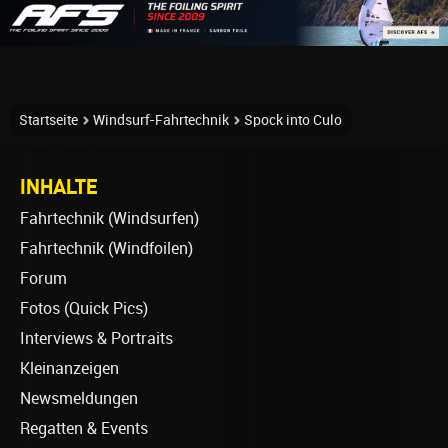
Startseite
Windsurf-Fahrtechnik
Spock into Culo
INHALTE
Fahrtechnik (Windsurfen)
Fahrtechnik (Windfoilen)
Forum
Fotos (Quick Pics)
Interviews & Portraits
Kleinanzeigen
Newsmeldungen
Regatten & Events