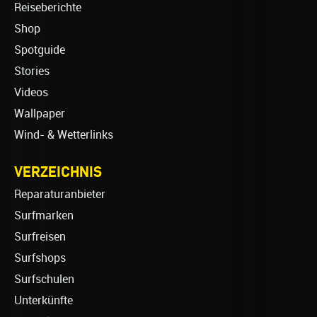
Reiseberichte
Shop
Spotguide
Stories
Videos
Wallpaper
Wind- & Wetterlinks
VERZEICHNIS
Reparaturanbieter
Surfmarken
Surfreisen
Surfshops
Surfschulen
Unterkünfte