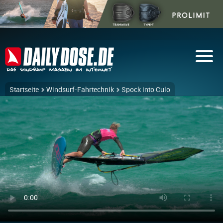
Startseite
Windsurf-Fahrtechnik
Spock into Culo