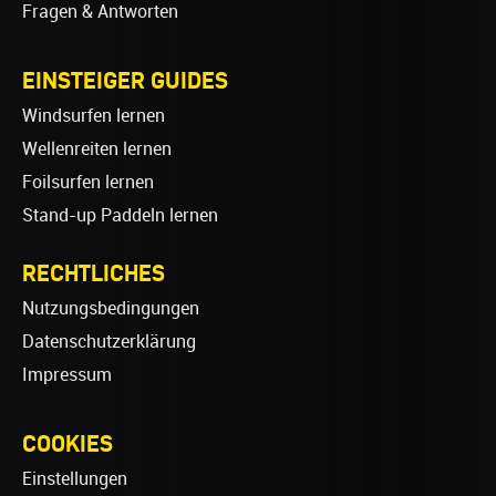
Fragen & Antworten
EINSTEIGER GUIDES
Windsurfen lernen
Wellenreiten lernen
Foilsurfen lernen
Stand-up Paddeln lernen
RECHTLICHES
Nutzungsbedingungen
Datenschutzerklärung
Impressum
COOKIES
Einstellungen