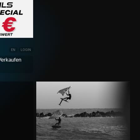
EN
LOGIN
Verkaufen