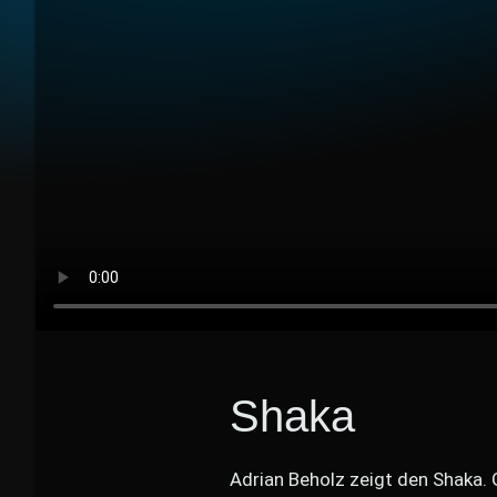
Shaka
Adrian Beholz zeigt den Shaka.