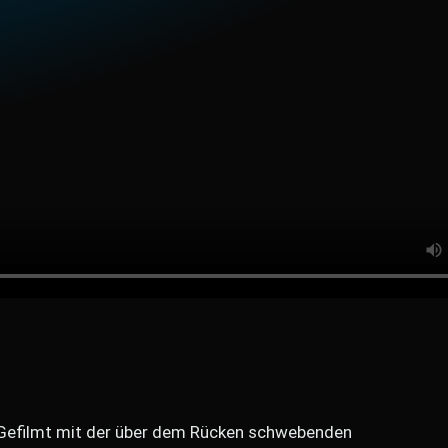
 Gefilmt mit der über dem Rücken schwebenden