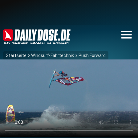
Startseite
Windsurf-Fahrtechnik
Push Forward