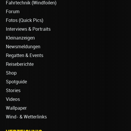
Fahrtechnik (Windfoilen)
Forum
Fotos (Quick Pics)
Interviews & Portraits
Kleinanzeigen
Newsmeldungen
Regatten & Events
Reiseberichte
Shop
Spotguide
Stories
Videos
Wallpaper
Wind- & Wetterlinks