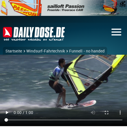
Startseite
Windsurf-Fahrtechnik
Funnell - no handed