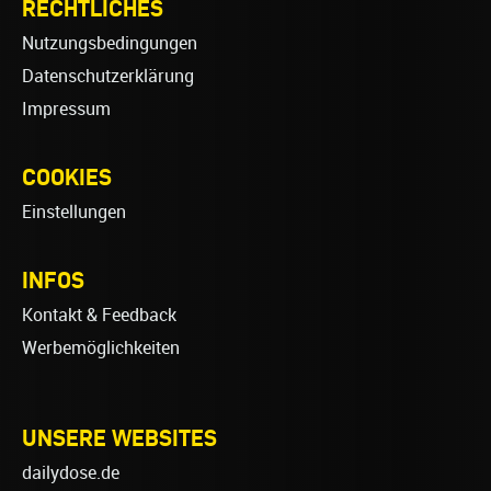
RECHTLICHES
Nutzungsbedingungen
Datenschutzerklärung
Impressum
COOKIES
Einstellungen
INFOS
Kontakt & Feedback
Werbemöglichkeiten
UNSERE WEBSITES
dailydose.de