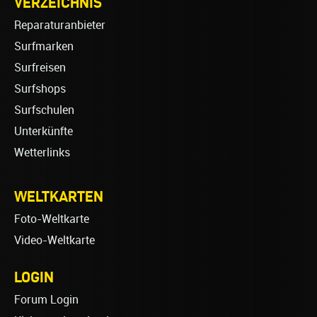
VERZEICHNIS
Reparaturanbieter
Surfmarken
Surfreisen
Surfshops
Surfschulen
Unterkünfte
Wetterlinks
WELTKARTEN
Foto-Weltkarte
Video-Weltkarte
LOGIN
Forum Login