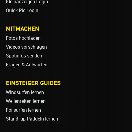
Kleinanzeigen Login
Quick Pic Login
MITMACHEN
Fotos hochladen
Videos vorschlagen
Spotinfos senden
Fragen & Antworten
EINSTEIGER GUIDES
Windsurfen lernen
Wellenreiten lernen
Foilsurfen lernen
Stand-up Paddeln lernen