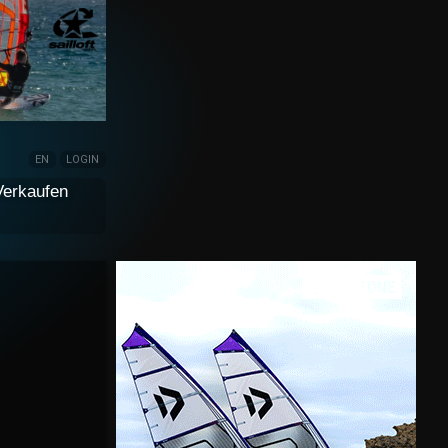
EN
LOGIN
Verkaufen