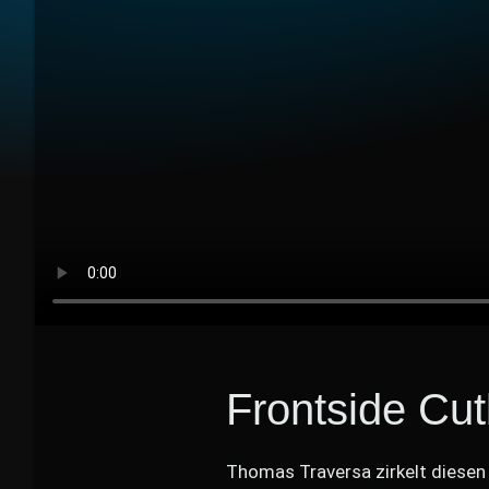
Frontside Cu
Thomas Traversa zirkelt diesen