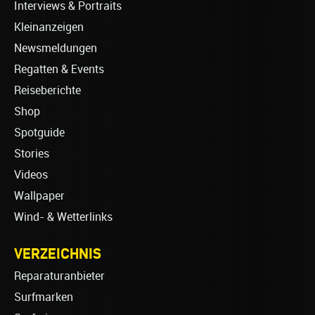
Interviews & Portraits
Kleinanzeigen
Newsmeldungen
Regatten & Events
Reiseberichte
Shop
Spotguide
Stories
Videos
Wallpaper
Wind- & Wetterlinks
VERZEICHNIS
Reparaturanbieter
Surfmarken