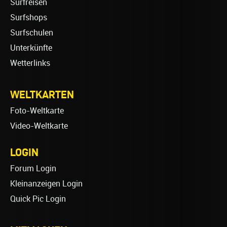
Surfreisen
Surfshops
Surfschulen
Unterkünfte
Wetterlinks
WELTKARTEN
Foto-Weltkarte
Video-Weltkarte
LOGIN
Forum Login
Kleinanzeigen Login
Quick Pic Login