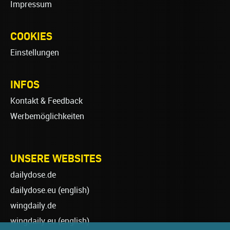
Impressum
COOKIES
Einstellungen
INFOS
Kontakt & Feedback
Werbemöglichkeiten
UNSERE WEBSITES
dailydose.de
dailydose.eu
(english)
wingdaily.de
wingdaily.eu
(english)