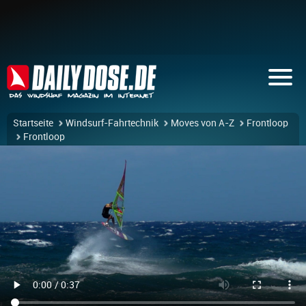
Startseite
Windsurf-Fahrtechnik
Moves von A-Z
Frontloop
Frontloop