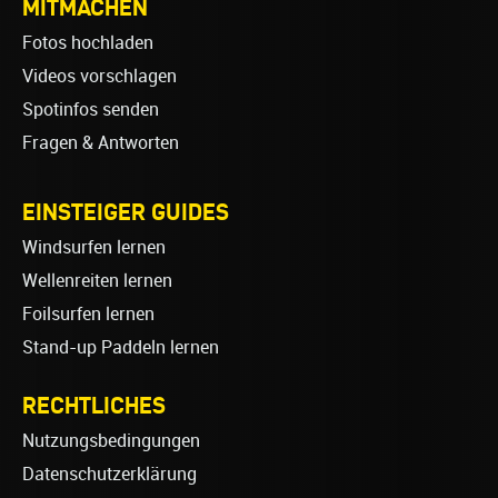
MITMACHEN
Fotos hochladen
Videos vorschlagen
Spotinfos senden
Fragen & Antworten
EINSTEIGER GUIDES
Windsurfen lernen
Wellenreiten lernen
Foilsurfen lernen
Stand-up Paddeln lernen
RECHTLICHES
Nutzungsbedingungen
Datenschutzerklärung