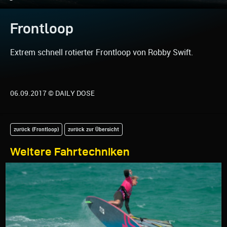
Frontloop
Extrem schnell rotierter Frontloop von Robby Swift.
06.09.2017 © DAILY DOSE
zurück (Frontloop)
zurück zur Übersicht
Weitere Fahrtechniken