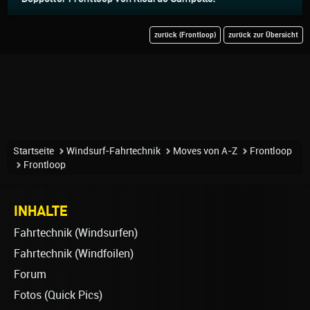
zurück (Frontloop)
zurück zur Übersicht
Startseite
Windsurf-Fahrtechnik
Moves von A-Z
Frontloop
Frontloop
INHALTE
Fahrtechnik (Windsurfen)
Fahrtechnik (Windfoilen)
Forum
Fotos (Quick Pics)