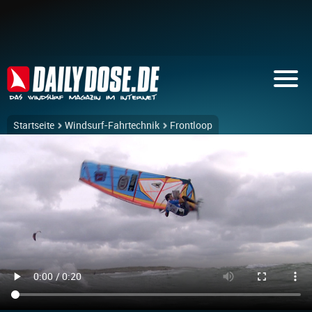
Startseite
Windsurf-Fahrtechnik
Frontloop