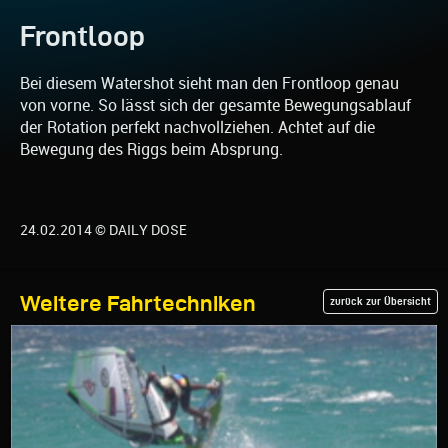
Frontloop
Bei diesem Watershot sieht man den Frontloop genau
von vorne. So lässt sich der gesamte Bewegungsablauf
der Rotation perfekt nachvollziehen. Achtet auf die
Bewegung des Riggs beim Absprung.
24.02.2014 © DAILY DOSE
Weitere Fahrtechniken
zurück zur Übersicht