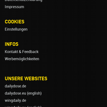
Impressum
COOKIES
Einstellungen
INFOS
Kontakt & Feedback
Werbemöglichkeiten
UNSERE WEBSITES
dailydose.de
dailydose.eu
(english)
wingdaily.de