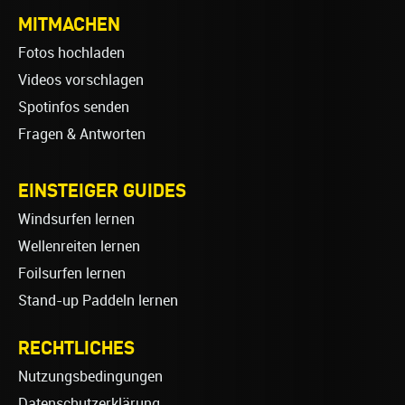
MITMACHEN
Fotos hochladen
Videos vorschlagen
Spotinfos senden
Fragen & Antworten
EINSTEIGER GUIDES
Windsurfen lernen
Wellenreiten lernen
Foilsurfen lernen
Stand-up Paddeln lernen
RECHTLICHES
Nutzungsbedingungen
Datenschutzerklärung