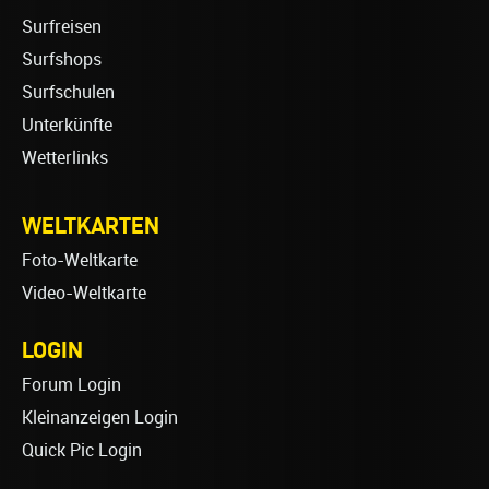
Surfreisen
Surfshops
Surfschulen
Unterkünfte
Wetterlinks
WELTKARTEN
Foto-Weltkarte
Video-Weltkarte
LOGIN
Forum Login
Kleinanzeigen Login
Quick Pic Login