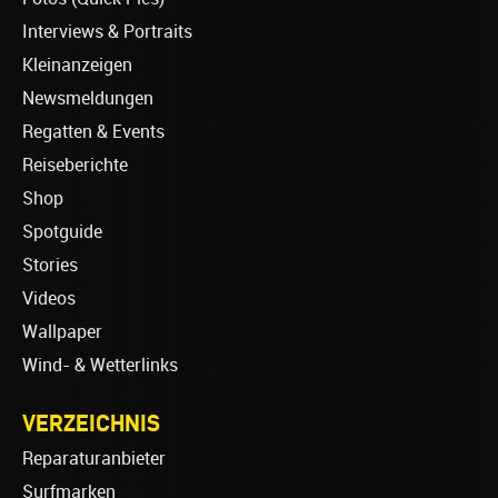
Interviews & Portraits
Kleinanzeigen
Newsmeldungen
Regatten & Events
Reiseberichte
Shop
Spotguide
Stories
Videos
Wallpaper
Wind- & Wetterlinks
VERZEICHNIS
Reparaturanbieter
Surfmarken