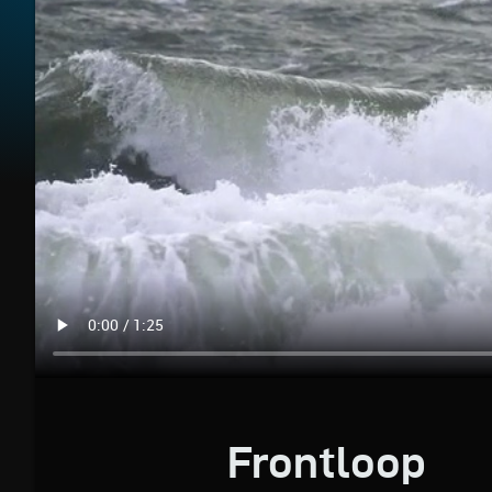
Frontloop