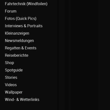
Fahrtechnik (Windfoilen)
Forum
Fotos (Quick Pics)
Interviews & Portraits
Kleinanzeigen
Newsmeldungen
Regatten & Events
Reiseberichte
Shop
Spotguide
Stories
Videos
Wallpaper
Wind- & Wetterlinks