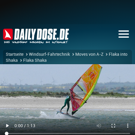
Startseite
Windsurf-Fahrtechnik
Moves von A-Z
Flaka into
Shaka
Flaka Shaka