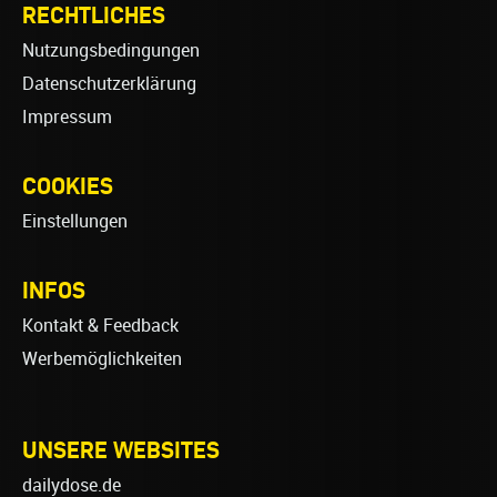
RECHTLICHES
Nutzungsbedingungen
Datenschutzerklärung
Impressum
COOKIES
Einstellungen
INFOS
Kontakt & Feedback
Werbemöglichkeiten
UNSERE WEBSITES
dailydose.de