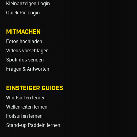
Kleinanzeigen Login
Quick Pic Login
MITMACHEN
Fotos hochladen
Videos vorschlagen
Spotinfos senden
Fragen & Antworten
EINSTEIGER GUIDES
Windsurfen lernen
Wellenreiten lernen
Foilsurfen lernen
Stand-up Paddeln lernen