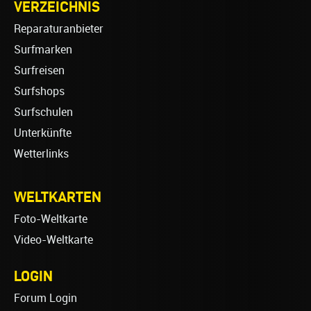
VERZEICHNIS
Reparaturanbieter
Surfmarken
Surfreisen
Surfshops
Surfschulen
Unterkünfte
Wetterlinks
WELTKARTEN
Foto-Weltkarte
Video-Weltkarte
LOGIN
Forum Login