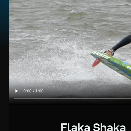
Flaka Shaka