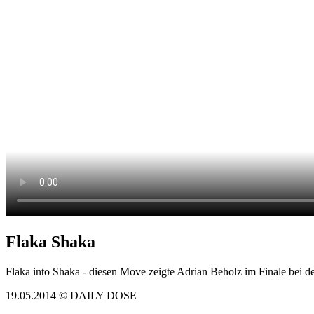
Flaka Shaka
Flaka into Shaka - diesen Move zeigte Adrian Beholz im Finale bei
19.05.2014 © DAILY DOSE