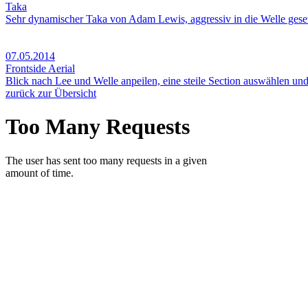
Taka
Sehr dynamischer Taka von Adam Lewis, aggressiv in die Welle geset
07.05.2014
Frontside Aerial
Blick nach Lee und Welle anpeilen, eine steile Section auswählen un
zurück zur Übersicht