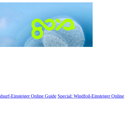
dsurf-Einsteiger
Online Guide
Special: Windfoil-Einsteiger
Online