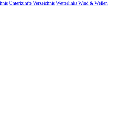
hnis
Unterkünfte
Verzeichnis
Wetterlinks
Wind & Wellen