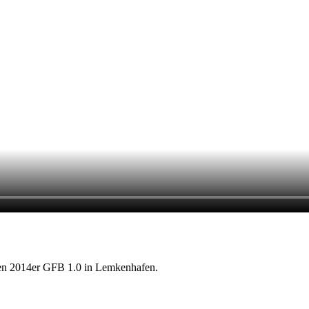
 den 2014er GFB 1.0 in Lemkenhafen.