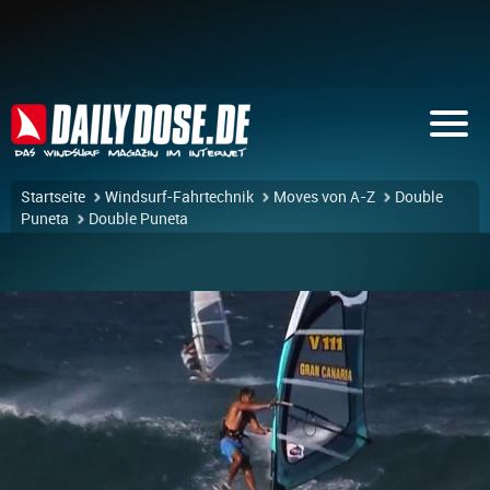
Startseite
Windsurf-Fahrtechnik
Moves von A-Z
Double
Puneta
Double Puneta