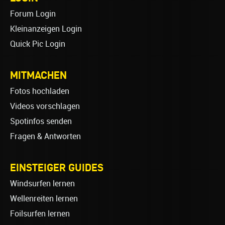
Forum Login
Kleinanzeigen Login
Quick Pic Login
MITMACHEN
Fotos hochladen
Videos vorschlagen
Spotinfos senden
Fragen & Antworten
EINSTEIGER GUIDES
Windsurfen lernen
Wellenreiten lernen
Foilsurfen lernen