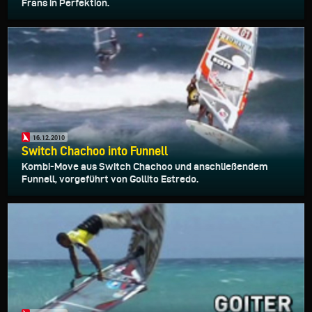
Frans in Perfektion.
16.12.2010
Switch Chachoo into Funnell
Kombi-Move aus Switch Chachoo und anschließendem
Funnell, vorgeführt von Gollito Estredo.