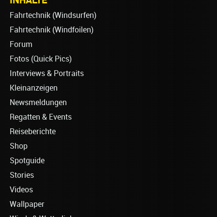
Fahrtechnik (Windsurfen)
Fahrtechnik (Windfoilen)
Forum
Fotos (Quick Pics)
Interviews & Portraits
Kleinanzeigen
Newsmeldungen
Regatten & Events
Reiseberichte
Shop
Spotguide
Stories
Videos
Wallpaper