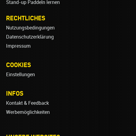
Stand-up Paddeln lernen
RECHTLICHES
Nutzungsbedingungen
Datenschutzerklärung
Impressum
COOKIES
Einstellungen
INFOS
Kontakt & Feedback
Werbemöglichkeiten