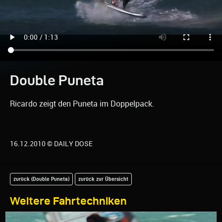
Double Puneta
Ricardo zeigt den Puneta im Doppelpack.
16.12.2010 © DAILY DOSE
zurück (Double Puneta)
zurück zur Übersicht
Weitere Fahrtechniken