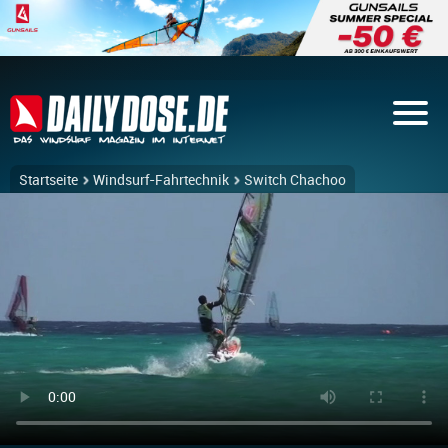
Startseite
Windsurf-Fahrtechnik
Switch Chachoo