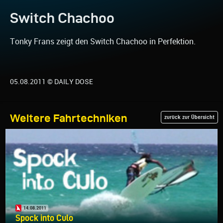
Switch Chachoo
Tonky Frans zeigt den Switch Chachoo in Perfektion.
05.08.2011 © DAILY DOSE
Weitere Fahrtechniken
zurück zur Übersicht
14.08.2011
Spock into Culo