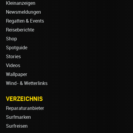
Kleinanzeigen
Newsmeldungen
Regatten & Events
Reiseberichte
Shop
Spotguide
Stories
Videos
Wallpaper
Wind- & Wetterlinks
VERZEICHNIS
Reparaturanbieter
Surfmarken
Surfreisen