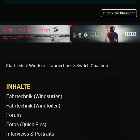
zurück zur Übersicht
Startseite
Windsurf-Fahrtechnik
Switch Chachoo
INHALTE
Fahrtechnik (Windsurfen)
Fahrtechnik (Windfoilen)
Forum
Fotos (Quick Pics)
Interviews & Portraits