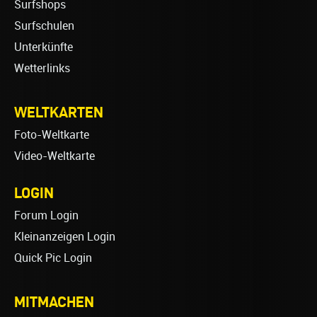
Surfshops
Surfschulen
Unterkünfte
Wetterlinks
WELTKARTEN
Foto-Weltkarte
Video-Weltkarte
LOGIN
Forum Login
Kleinanzeigen Login
Quick Pic Login
MITMACHEN