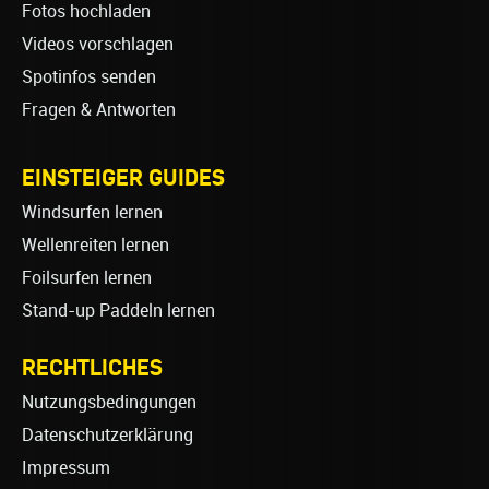
Fotos hochladen
Videos vorschlagen
Spotinfos senden
Fragen & Antworten
EINSTEIGER GUIDES
Windsurfen lernen
Wellenreiten lernen
Foilsurfen lernen
Stand-up Paddeln lernen
RECHTLICHES
Nutzungsbedingungen
Datenschutzerklärung
Impressum