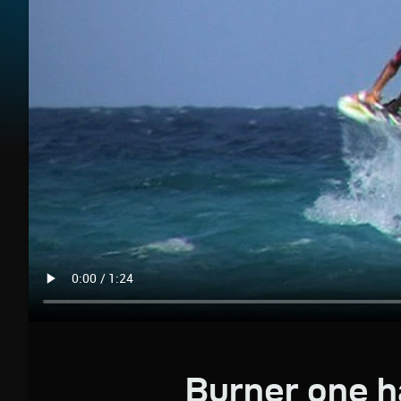
Burner one 