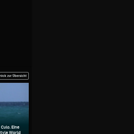
rück zur Übersicht
 Culo. Eine
tyle World